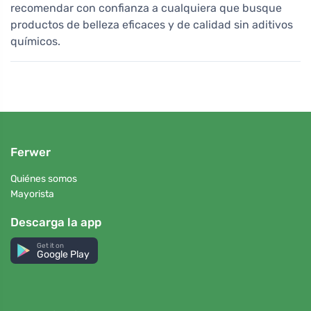
recomendar con confianza a cualquiera que busque
productos de belleza eficaces y de calidad sin aditivos
químicos.
Ferwer
Quiénes somos
Mayorista
Descarga la app
Get it on
Google Play