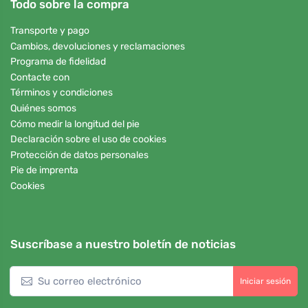
Todo sobre la compra
Transporte y pago
Cambios, devoluciones y reclamaciones
Programa de fidelidad
Contacte con
Términos y condiciones
Quiénes somos
Cómo medir la longitud del pie
Declaración sobre el uso de cookies
Protección de datos personales
Pie de imprenta
Cookies
Suscríbase a nuestro boletín de noticias
Iniciar sesión