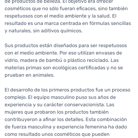
de productos de belleza. El objetivo era ofrecer
cosméticos que no sólo fueran eficaces, sino también
respetuosos con el medio ambiente y la salud. El
resultado es una marca centrada en fórmulas sencillas
y naturales, sin aditivos químicos.
Sus productos están diseñados para ser respetuosos
con el medio ambiente. Por eso utilizan envases de
vidrio, madera de bambú o plástico reciclado. Las
materias primas son ecológicas certificadas y no se
prueban en animales.
El desarrollo de los primeros productos fue un proceso
complejo. El equipo masculino puso sus años de
experiencia y su carácter conservacionista. Las
mujeres que probaron los productos también
contribuyeron a afinar los detalles. Esta combinación
de fuerza masculina y experiencia femenina ha dado
como resultado unos cosméticos que pueden