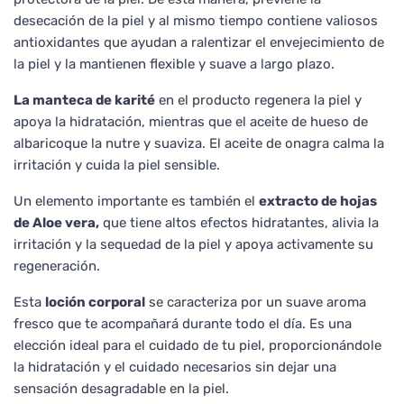
desecación de la piel y al mismo tiempo contiene valiosos
antioxidantes que ayudan a ralentizar el envejecimiento de
la piel y la mantienen flexible y suave a largo plazo.
La manteca de karité
en el producto regenera la piel y
apoya la hidratación, mientras que el aceite de hueso de
albaricoque la nutre y suaviza. El aceite de onagra calma la
irritación y cuida la piel sensible.
Un elemento importante es también el
extracto de hojas
de Aloe vera,
que tiene altos efectos hidratantes, alivia la
irritación y la sequedad de la piel y apoya activamente su
regeneración.
Esta
loción corporal
se caracteriza por un suave aroma
fresco que te acompañará durante todo el día. Es una
elección ideal para el cuidado de tu piel, proporcionándole
la hidratación y el cuidado necesarios sin dejar una
sensación desagradable en la piel.