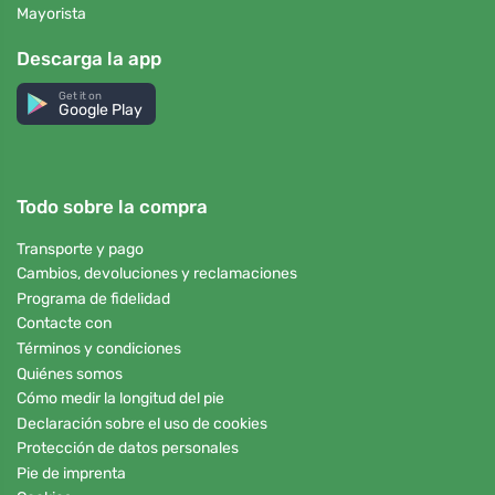
Mayorista
Descarga la app
Get it on
Google Play
Todo sobre la compra
Transporte y pago
Cambios, devoluciones y reclamaciones
Programa de fidelidad
Contacte con
Términos y condiciones
Quiénes somos
Cómo medir la longitud del pie
Declaración sobre el uso de cookies
Protección de datos personales
Pie de imprenta