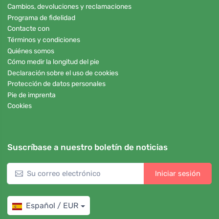
Cambios, devoluciones y reclamaciones
Programa de fidelidad
Contacte con
Términos y condiciones
Quiénes somos
Cómo medir la longitud del pie
Declaración sobre el uso de cookies
Protección de datos personales
Pie de imprenta
Cookies
Suscríbase a nuestro boletín de noticias
Iniciar sesión
Español / EUR