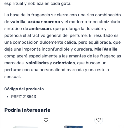
espiritual y nobleza en cada gota.
La base de la fragancia se cierra con una rica combinación
de
vainilla
,
azúcar moreno
y el moderno tono almizclado
sintético de
ambroxan
, que prolonga la duración y
potencia el atractivo general del perfume. El resultado es
una composición dulcemente cálida, pero equilibrada, que
deja una impronta inconfundible y duradera.
Miel Vanille
complacerá especialmente a las amantes de las fragancias
marcadas,
vainilladas
y
orientales
, que buscan un
perfume con una personalidad marcada y una estela
sensual.
Código del producto
PRFZ1213543
Podría interesarle