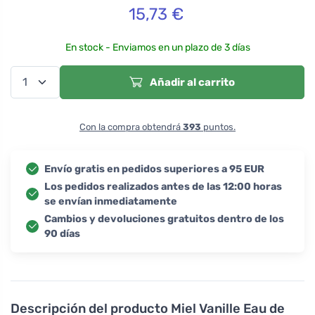
15,73
€
En stock - Enviamos en un plazo de 3 días
Añadir al carrito
Con la compra obtendrá
393
puntos.
Envío gratis en pedidos superiores a 95 EUR
Los pedidos realizados antes de las 12:00 horas
se envían inmediatamente
Cambios y devoluciones gratuitos dentro de los
90 días
Descripción del producto
Miel Vanille Eau de