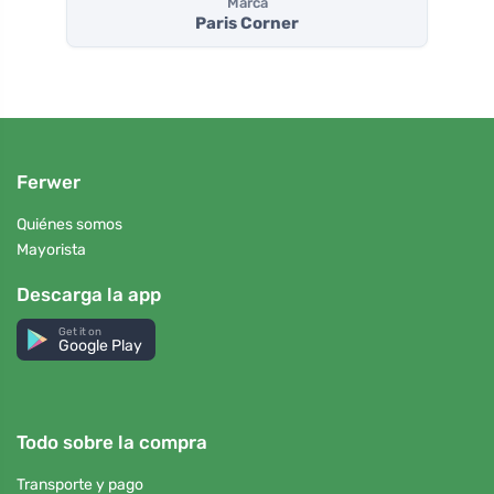
Marca
Paris Corner
Ferwer
Quiénes somos
Mayorista
Descarga la app
Get it on
Google Play
Todo sobre la compra
Transporte y pago