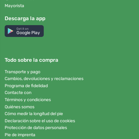
Mayorista
Descarga la app
Get it on
Google Play
Todo sobre la compra
Transporte y pago
Cambios, devoluciones y reclamaciones
Programa de fidelidad
Contacte con
Términos y condiciones
Quiénes somos
Cómo medir la longitud del pie
Declaración sobre el uso de cookies
Protección de datos personales
Pie de imprenta