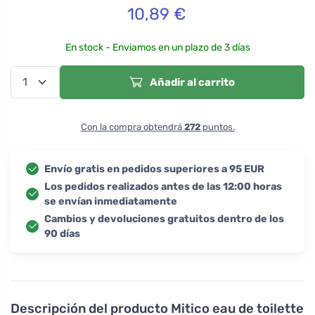
10,89
€
En stock - Enviamos en un plazo de 3 días
Añadir al carrito
Con la compra obtendrá
272
puntos.
Envío gratis en pedidos superiores a 95 EUR
Los pedidos realizados antes de las 12:00 horas
se envían inmediatamente
Cambios y devoluciones gratuitos dentro de los
90 días
Descripción del producto
Mitico eau de toilette