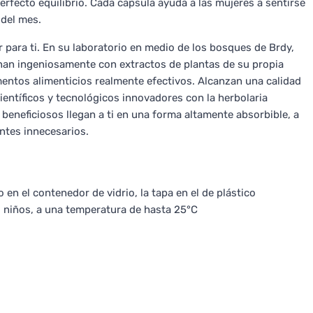
erfecto equilibrio. Cada cápsula ayuda a las mujeres a sentirse
 del mes.
 para ti. En su laboratorio en medio de los bosques de Brdy,
inan ingeniosamente con extractos de plantas de su propia
entos alimenticios realmente efectivos. Alcanzan una calidad
entíficos y tecnológicos innovadores con la herbolaria
 beneficiosos llegan a ti en una forma altamente absorbible, a
ntes innecesarios.
 en el contenedor de vidrio, la tapa en el de plástico
 niños, a una temperatura de hasta 25°C