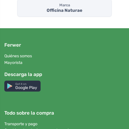
Marca
Officina Naturae
Ferwer
Quiénes somos
Mayorista
Descarga la app
Get it on
Google Play
Todo sobre la compra
Transporte y pago