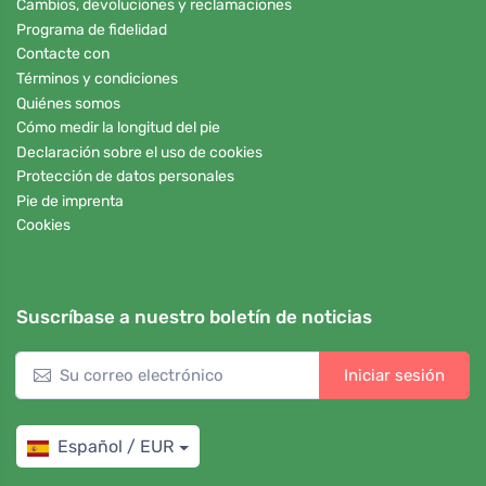
Cambios, devoluciones y reclamaciones
Programa de fidelidad
Contacte con
Términos y condiciones
Quiénes somos
Cómo medir la longitud del pie
Declaración sobre el uso de cookies
Protección de datos personales
Pie de imprenta
Cookies
Suscríbase a nuestro boletín de noticias
Iniciar sesión
Español / EUR