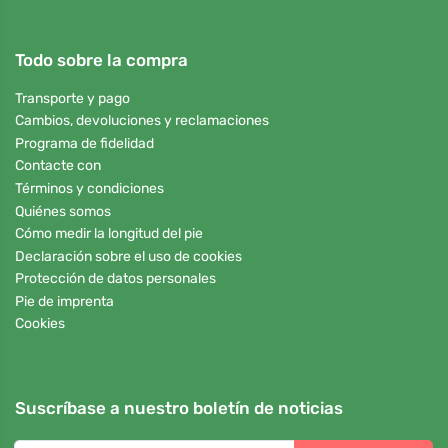
Todo sobre la compra
Transporte y pago
Cambios, devoluciones y reclamaciones
Programa de fidelidad
Contacte con
Términos y condiciones
Quiénes somos
Cómo medir la longitud del pie
Declaración sobre el uso de cookies
Protección de datos personales
Pie de imprenta
Cookies
Suscríbase a nuestro boletín de noticias