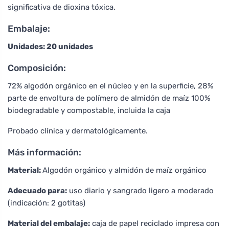
significativa de dioxina tóxica.
Embalaje:
Unidades: 20 unidades
Composición:
72% algodón orgánico en el núcleo y en la superficie, 28%
parte de envoltura de polímero de almidón de maíz 100%
biodegradable y compostable, incluida la caja
Probado clínica y dermatológicamente.
Más información:
Material:
Algodón orgánico y almidón de maíz orgánico
Adecuado para:
uso diario y sangrado ligero a moderado
(indicación: 2 gotitas)
Material del embalaje:
caja de papel reciclado impresa con