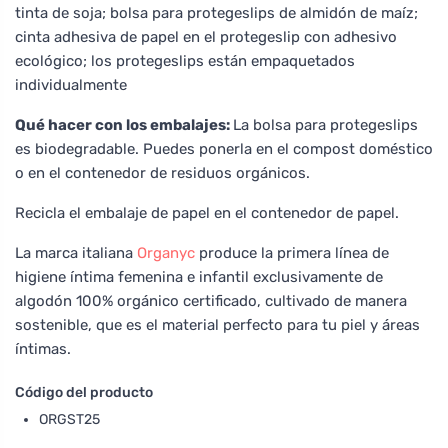
tinta de soja; bolsa para protegeslips de almidón de maíz;
cinta adhesiva de papel en el protegeslip con adhesivo
ecológico; los protegeslips están empaquetados
individualmente
Qué hacer con los embalajes:
La bolsa para protegeslips
es biodegradable. Puedes ponerla en el compost doméstico
o en el contenedor de residuos orgánicos.
Recicla el embalaje de papel en el contenedor de papel.
La marca italiana
Organyc
produce la primera línea de
higiene íntima femenina e infantil exclusivamente de
algodón 100% orgánico certificado, cultivado de manera
sostenible, que es el material perfecto para tu piel y áreas
íntimas.
Código del producto
ORGST25