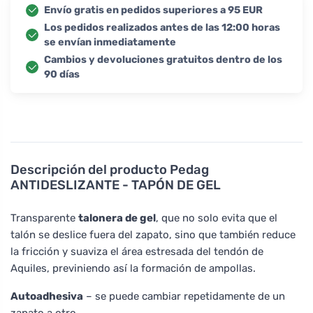
Envío gratis en pedidos superiores a 95 EUR
Los pedidos realizados antes de las 12:00 horas
se envían inmediatamente
Cambios y devoluciones gratuitos dentro de los
90 días
Descripción del producto
Pedag
ANTIDESLIZANTE - TAPÓN DE GEL
Transparente
talonera de gel
, que no solo evita que el
talón se deslice fuera del zapato, sino que también reduce
la fricción y suaviza el área estresada del tendón de
Aquiles, previniendo así la formación de ampollas.
Autoadhesiva
– se puede cambiar repetidamente de un