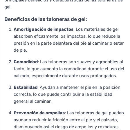
principales beneficios y características de las taloneras de
gel:
Beneficios de las taloneras de gel:
Amortiguación de impactos
: Los materiales de gel
absorben eficazmente los impactos, lo que reduce la
presión en la parte delantera del pie al caminar o estar
de pie.
Comodidad
: Las taloneras son suaves y agradables al
tacto, lo que aumenta la comodidad durante el uso del
calzado, especialmente durante usos prolongados.
Estabilidad
: Ayudan a mantener el pie en la posición
correcta, lo que puede contribuir a la estabilidad
general al caminar.
Prevención de ampollas
: Las taloneras de gel pueden
ayudar a reducir la fricción entre el pie y el calzado,
disminuyendo así el riesgo de ampollas y rozaduras.