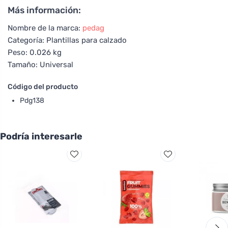
Más información:
Nombre de la marca:
pedag
Categoría: Plantillas para calzado
Peso: 0.026 kg
Tamaño: Universal
Código del producto
Pdg138
Podría interesarle