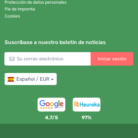
Protección de datos personales
Pie de imprenta
Cookies
Suscríbase a nuestro boletín de noticias
Iniciar sesión
Español / EUR
4,7/5
97%