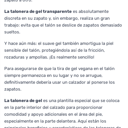
zapato a otro.
La talonera de gel transparente
es absolutamente
discreta en su zapato y, sin embargo, realiza un gran
trabajo: evita que el talón se deslice de zapatos demasiado
sueltos.
Y hace aún más: el suave gel también amortigua la piel
sensible del talón, protegiéndola así de la fricción,
rozaduras y ampollas. ¡Es realmente sencillo!
Para asegurarse de que la tira de gel vegana en el talón
siempre permanezca en su lugar y no se arrugue,
definitivamente debería usar un calzador al ponerse los
zapatos.
La talonera de gel
es una plantilla especial que se coloca
en la parte interior del calzado para proporcionar
comodidad y apoyo adicionales en el área del pie,
especialmente en la parte delantera. Aquí están los