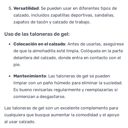
Versatilidad
: Se pueden usar en diferentes tipos de
calzado, incluidos zapatillas deportivas, sandalias,
zapatos de tacón y calzado de trabajo.
Uso de las taloneras de gel:
Colocación en el calzado
: Antes de usarlas, asegúrese
de que la almohadilla esté limpia. Colóquela en la parte
delantera del calzado, donde entra en contacto con el
pie.
Mantenimiento
: Las taloneras de gel se pueden
limpiar con un paño húmedo para eliminar la suciedad.
Es bueno revisarlas regularmente y reemplazarlas si
comienzan a desgastarse.
Las taloneras de gel son un excelente complemento para
cualquiera que busque aumentar la comodidad y el apoyo
al usar calzado.