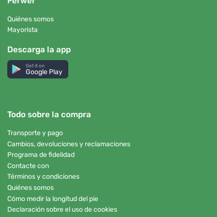
Ferwer
Quiénes somos
Mayorista
Descarga la app
Get it on
Google Play
Todo sobre la compra
Transporte y pago
Cambios, devoluciones y reclamaciones
Programa de fidelidad
Contacte con
Términos y condiciones
Quiénes somos
Cómo medir la longitud del pie
Declaración sobre el uso de cookies