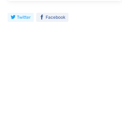
Twitter
Facebook