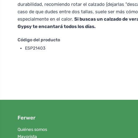
durabilidad, recomiendo rotar el calzado (dejarlas "desc
caso de que dudes entre dos tallas, suele ser más cómo
especialmente en el calor.
Si buscas un calzado de ver
Gypsy te encantará todos los días.
Código del producto
ESP21403
Ferwer
Quiénes somos
Mayorista