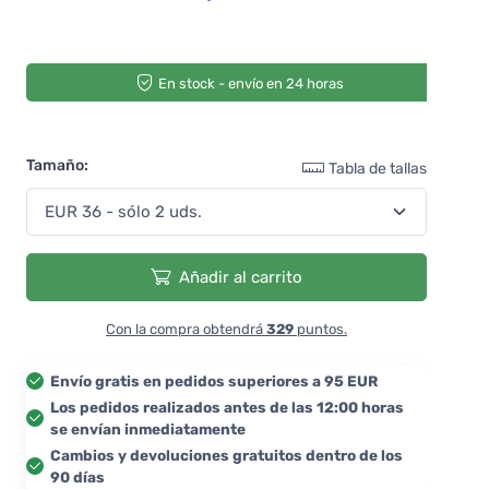
En stock - envío en 24 horas
Tamaño:
Tabla de tallas
Añadir al carrito
Con la compra obtendrá
329
puntos.
Envío gratis en pedidos superiores a 95 EUR
Los pedidos realizados antes de las 12:00 horas
se envían inmediatamente
Cambios y devoluciones gratuitos dentro de los
90 días