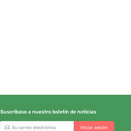
Suscríbase a nuestro boletín de noticias
Iniciar sesión