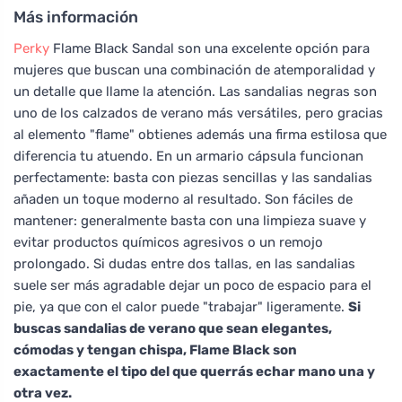
Más información
Perky
Flame Black Sandal son una excelente opción para
mujeres que buscan una combinación de atemporalidad y
un detalle que llame la atención. Las sandalias negras son
uno de los calzados de verano más versátiles, pero gracias
al elemento "flame" obtienes además una firma estilosa que
diferencia tu atuendo. En un armario cápsula funcionan
perfectamente: basta con piezas sencillas y las sandalias
añaden un toque moderno al resultado. Son fáciles de
mantener: generalmente basta con una limpieza suave y
evitar productos químicos agresivos o un remojo
prolongado. Si dudas entre dos tallas, en las sandalias
suele ser más agradable dejar un poco de espacio para el
pie, ya que con el calor puede "trabajar" ligeramente.
Si
buscas sandalias de verano que sean elegantes,
cómodas y tengan chispa, Flame Black son
exactamente el tipo del que querrás echar mano una y
otra vez.