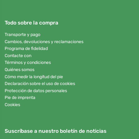
Todo sobre la compra
Transporte y pago
Cambios, devoluciones y reclamaciones
Programa de fidelidad
Contacte con
Términos y condiciones
Quiénes somos
Cómo medir la longitud del pie
Declaración sobre el uso de cookies
Protección de datos personales
Pie de imprenta
Cookies
Suscríbase a nuestro boletín de noticias