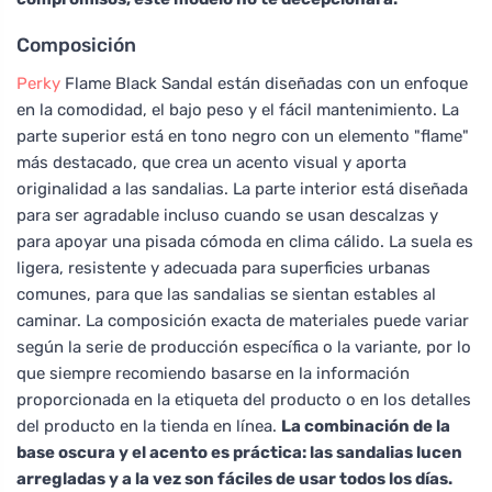
Composición
Perky
Flame Black Sandal están diseñadas con un enfoque
en la comodidad, el bajo peso y el fácil mantenimiento. La
parte superior está en tono negro con un elemento "flame"
más destacado, que crea un acento visual y aporta
originalidad a las sandalias. La parte interior está diseñada
para ser agradable incluso cuando se usan descalzas y
para apoyar una pisada cómoda en clima cálido. La suela es
ligera, resistente y adecuada para superficies urbanas
comunes, para que las sandalias se sientan estables al
caminar. La composición exacta de materiales puede variar
según la serie de producción específica o la variante, por lo
que siempre recomiendo basarse en la información
proporcionada en la etiqueta del producto o en los detalles
del producto en la tienda en línea.
La combinación de la
base oscura y el acento es práctica: las sandalias lucen
arregladas y a la vez son fáciles de usar todos los días.