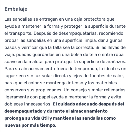
Embalaje
Las sandalias se entregan en una caja protectora que
ayuda a mantener la forma y proteger la superficie durante
el transporte. Después de desempaquetarlas, recomiendo
probar las sandalias en una superficie limpia, dar algunos
pasos y verificar que la talla sea la correcta. Si las llevas de
viaje, puedes guardarlas en una bolsa de tela o entre ropa
suave en la maleta, para proteger la superficie de arañazos.
Para su almacenamiento fuera de temporada, lo ideal es un
lugar seco sin luz solar directa y lejos de fuentes de calor,
para que el color se mantenga intenso y los materiales
conserven sus propiedades. Un consejo simple: rellenarlas
ligeramente con papel ayuda a mantener la forma y evita
dobleces innecesarios.
El cuidado adecuado después del
desempaquetado y durante el almacenamiento
prolonga su vida útil y mantiene las sandalias como
nuevas por más tiempo.