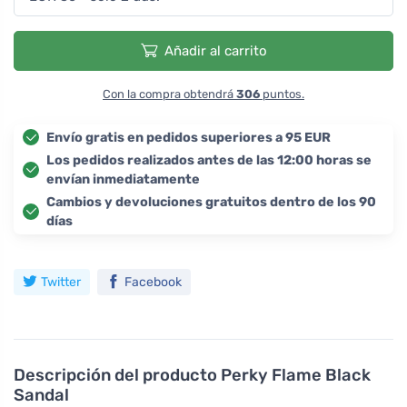
Añadir al carrito
Con la compra obtendrá
306
puntos.
Envío gratis en pedidos superiores a 95 EUR
Los pedidos realizados antes de las 12:00 horas se
envían inmediatamente
Cambios y devoluciones gratuitos dentro de los 90
días
Twitter
Facebook
Descripción del producto
Perky Flame Black
Sandal