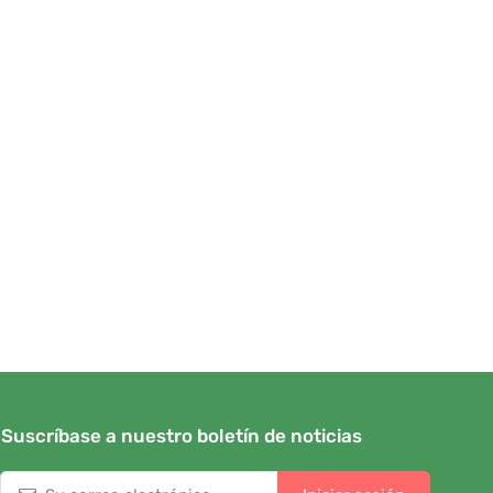
Suscríbase a nuestro boletín de noticias