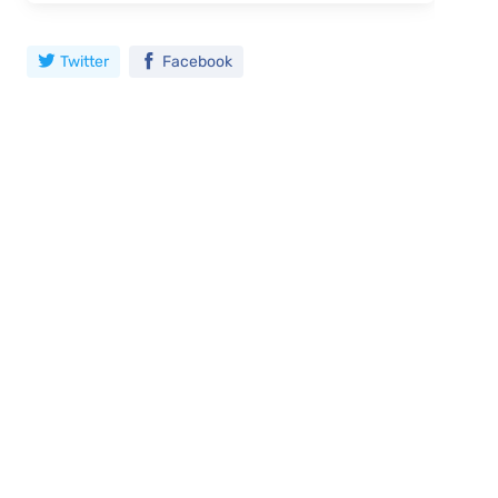
Twitter
Facebook