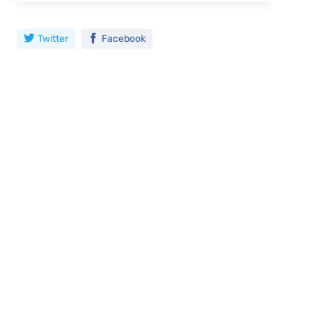
Twitter
Facebook