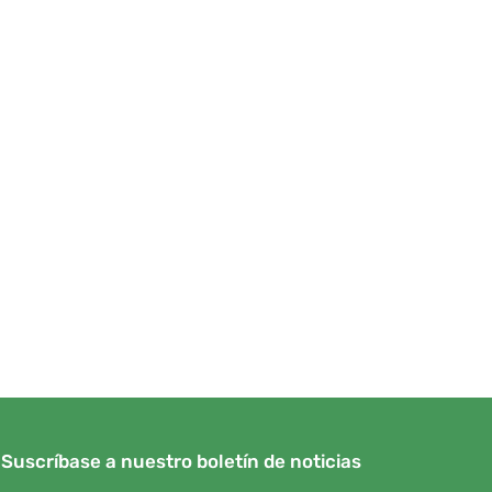
Suscríbase a nuestro boletín de noticias