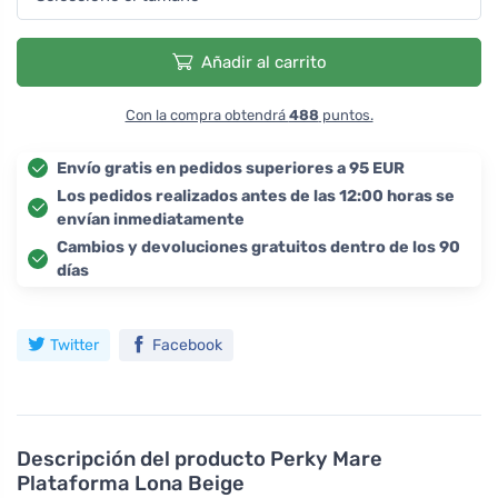
Añadir al carrito
Con la compra obtendrá
488
puntos.
Envío gratis en pedidos superiores a 95 EUR
Los pedidos realizados antes de las 12:00 horas se
envían inmediatamente
Cambios y devoluciones gratuitos dentro de los 90
días
Twitter
Facebook
Descripción del producto
Perky Mare
Plataforma Lona Beige