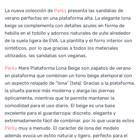
La nueva colección de
Perky
presenta las sandalias de
verano perfectas en una plataforma alta. La elegante lona
beige se complementa con detalles azules en forma de
hebilla en el tobillo y adornos naturales de yute alrededor
de la suela ligera de EVA. La plantilla y el forro interior son
sintéticos, por lo que gracias a todos los materiales
utilizados, las sandalias son veganas.
Perky
Mare Plataforma Lona Beige son zapatos de verano
en plataforma que combinan un tono beige atemporal con
un aspecto relajado de "lona" (tela). Gracias a la plataforma,
la silueta parece más moderna y alarga las piernas
ópticamente, mientras que te permite mantener la
comodidad para el uso diario. El beige es una base
excelente para el guardarropa: discreto, elegante y
extremadamente fácil de combinar, por lo que usarás estos
Perky
muy a menudo. El carácter de lona del modelo
además evoca un estilo natural y ligero, perfecto para el