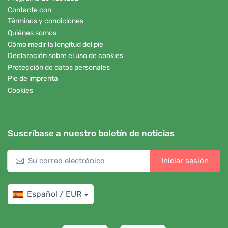
Contacte con
Términos y condiciones
Quiénes somos
Cómo medir la longitud del pie
Declaración sobre el uso de cookies
Protección de datos personales
Pie de imprenta
Cookies
Suscríbase a nuestro boletín de noticias
Iniciar sesión
Español / EUR