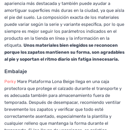
apariencia más destacada y también puede ayudar a
amortiguar superficies más duras en la ciudad, ya que aísla
el pie del suelo. La composición exacta de los materiales
puede variar según la serie y variante específica, por lo que
siempre es mejor seguir los parámetros indicados en el
producto en la tienda en línea y la información en la
etiqueta.
Unos materiales bien elegidos se reconocen
porque los zapatos mantienen su forma, son agradables
al pie y soportan el ritmo diario sin fatiga innecesaria.
Embalaje
Perky
Mare Plataforma Lona Beige llega en una caja
protectora que protege el calzado durante el transporte y
es adecuada también para almacenamiento fuera de
temporada. Después de desempacar, recomiendo ventilar
brevemente los zapatos y verificar que todo esté
correctamente asentado, especialmente la plantilla y
cualquier relleno que mantenga la forma durante el