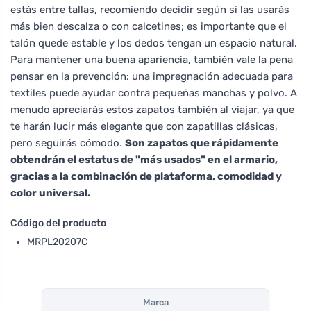
estás entre tallas, recomiendo decidir según si las usarás
más bien descalza o con calcetines; es importante que el
talón quede estable y los dedos tengan un espacio natural.
Para mantener una buena apariencia, también vale la pena
pensar en la prevención: una impregnación adecuada para
textiles puede ayudar contra pequeñas manchas y polvo. A
menudo apreciarás estos zapatos también al viajar, ya que
te harán lucir más elegante que con zapatillas clásicas,
pero seguirás cómodo.
Son zapatos que rápidamente
obtendrán el estatus de "más usados" en el armario,
gracias a la combinación de plataforma, comodidad y
color universal.
Código del producto
MRPL20207C
Marca