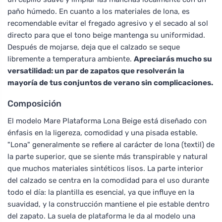
paño húmedo. En cuanto a los materiales de lona, es
recomendable evitar el fregado agresivo y el secado al sol
directo para que el tono beige mantenga su uniformidad.
Después de mojarse, deja que el calzado se seque
libremente a temperatura ambiente.
Apreciarás mucho su
versatilidad: un par de zapatos que resolverán la
mayoría de tus conjuntos de verano sin complicaciones.
Composición
El modelo Mare Plataforma Lona Beige está diseñado con
énfasis en la ligereza, comodidad y una pisada estable.
"Lona" generalmente se refiere al carácter de lona (textil) de
la parte superior, que se siente más transpirable y natural
que muchos materiales sintéticos lisos. La parte interior
del calzado se centra en la comodidad para el uso durante
todo el día: la plantilla es esencial, ya que influye en la
suavidad, y la construcción mantiene el pie estable dentro
del zapato. La suela de plataforma le da al modelo una