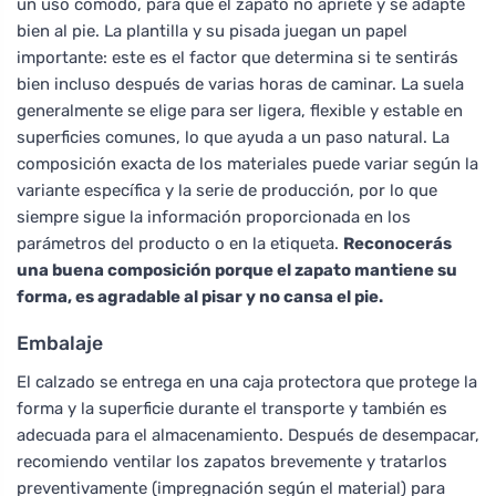
un uso cómodo, para que el zapato no apriete y se adapte
bien al pie. La plantilla y su pisada juegan un papel
importante: este es el factor que determina si te sentirás
bien incluso después de varias horas de caminar. La suela
generalmente se elige para ser ligera, flexible y estable en
superficies comunes, lo que ayuda a un paso natural. La
composición exacta de los materiales puede variar según la
variante específica y la serie de producción, por lo que
siempre sigue la información proporcionada en los
parámetros del producto o en la etiqueta.
Reconocerás
una buena composición porque el zapato mantiene su
forma, es agradable al pisar y no cansa el pie.
Embalaje
El calzado se entrega en una caja protectora que protege la
forma y la superficie durante el transporte y también es
adecuada para el almacenamiento. Después de desempacar,
recomiendo ventilar los zapatos brevemente y tratarlos
preventivamente (impregnación según el material) para