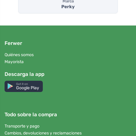
Marca
Perky
Ferwer
Quiénes somos
Mayorista
Descarga la app
Get it on
Google Play
Todo sobre la compra
Transporte y pago
Cambios, devoluciones y reclamaciones