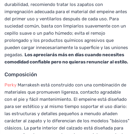
durabilidad, recomiendo tratar los zapatos con
impregnación adecuada para el material del empeine antes
del primer uso y ventilarlos después de cada uso. Para
suciedad común, basta con limpiarlos suavemente con un
cepillo suave o un paño húmedo; evita el remojo
prolongado y los productos químicos agresivos que
pueden cargar innecesariamente la superficie y las uniones
pegadas.
Los apreciarás más en días cuando necesites
comodidad confiable pero no quieras renunciar al estilo.
Composición
Perky
Marrakesh está construido con una combinación de
materiales que promueven ligereza, contacto agradable
con el pie y fácil mantenimiento. El empeine está diseñado
para ser estético y al mismo tiempo soportar el uso diario:
las estructuras y detalles pequeños a menudo añaden
carácter al zapato y lo diferencian de los modelos "básicos"
clásicos. La parte interior del calzado está diseñada para