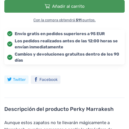
Añadir al carrito
Con la compra obtendrá
511
puntos.
Envío gratis en pedidos superiores a 95 EUR
Los pedidos realizados antes de las 12:00 horas se
envían inmediatamente
Cambios y devoluciones gratuitos dentro de los 90
días
Twitter
Facebook
Descripción del producto
Perky Marrakesh
Aunque estos zapatos no te llevarán mágicamente a