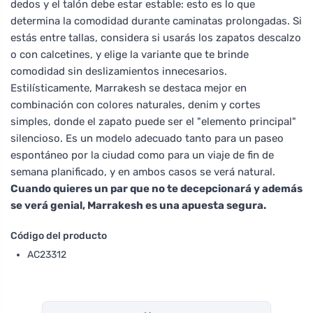
dedos y el talón debe estar estable: esto es lo que
determina la comodidad durante caminatas prolongadas. Si
estás entre tallas, considera si usarás los zapatos descalzo
o con calcetines, y elige la variante que te brinde
comodidad sin deslizamientos innecesarios.
Estilísticamente, Marrakesh se destaca mejor en
combinación con colores naturales, denim y cortes
simples, donde el zapato puede ser el "elemento principal"
silencioso. Es un modelo adecuado tanto para un paseo
espontáneo por la ciudad como para un viaje de fin de
semana planificado, y en ambos casos se verá natural.
Cuando quieres un par que no te decepcionará y además
se verá genial, Marrakesh es una apuesta segura.
Código del producto
AC23312