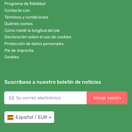
Programa de fidelidad
Contacte con
Términos y condiciones
Quiénes somos
Cómo medir la longitud del pie
Declaración sobre el uso de cookies
Protección de datos personales
Pie de imprenta
Cookies
Suscríbase a nuestro boletín de noticias
Iniciar sesión
Español / EUR