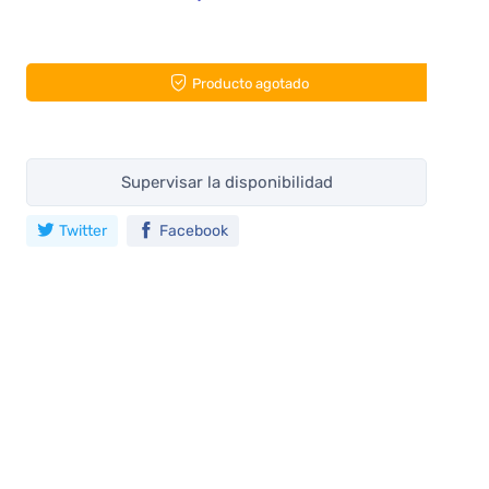
Producto agotado
Supervisar la disponibilidad
Twitter
Facebook