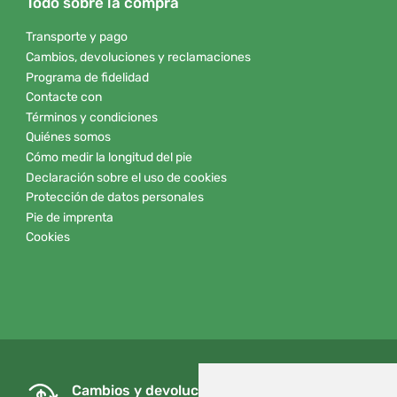
Todo sobre la compra
Transporte y pago
Cambios, devoluciones y reclamaciones
Programa de fidelidad
Contacte con
Términos y condiciones
Quiénes somos
Cómo medir la longitud del pie
Declaración sobre el uso de cookies
Protección de datos personales
Pie de imprenta
Cookies
Cambios y devoluciones gratuitos