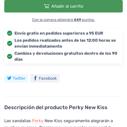
Añadir al carrito
Con la compra obtendrá
449
puntos.
Envío gratis en pedidos superiores a 95 EUR
Los pedidos realizados antes de las 12:00 horas se
envían inmediatamente
Cambios y devoluciones gratuitos dentro de los 90
días
Twitter
Facebook
Descripción del producto
Perky New Kiss
Las sandalias
Perky
New Kiss seguramente alegrarán a