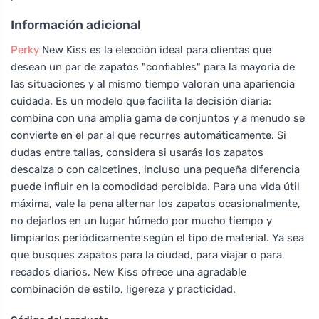
Información adicional
Perky
New Kiss es la elección ideal para clientas que
desean un par de zapatos "confiables" para la mayoría de
las situaciones y al mismo tiempo valoran una apariencia
cuidada. Es un modelo que facilita la decisión diaria:
combina con una amplia gama de conjuntos y a menudo se
convierte en el par al que recurres automáticamente. Si
dudas entre tallas, considera si usarás los zapatos
descalza o con calcetines, incluso una pequeña diferencia
puede influir en la comodidad percibida. Para una vida útil
máxima, vale la pena alternar los zapatos ocasionalmente,
no dejarlos en un lugar húmedo por mucho tiempo y
limpiarlos periódicamente según el tipo de material. Ya sea
que busques zapatos para la ciudad, para viajar o para
recados diarios, New Kiss ofrece una agradable
combinación de estilo, ligereza y practicidad.