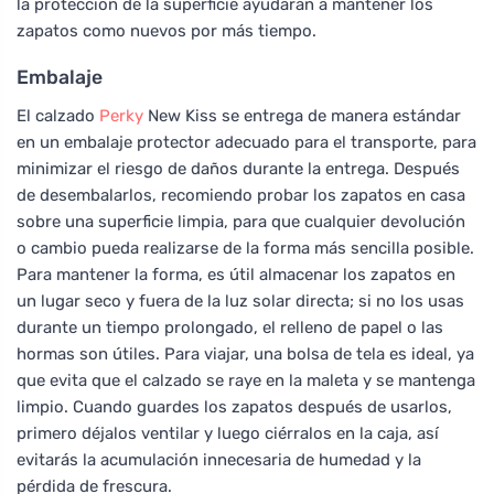
la protección de la superficie ayudarán a mantener los
zapatos como nuevos por más tiempo.
Embalaje
El calzado
Perky
New Kiss se entrega de manera estándar
en un embalaje protector adecuado para el transporte, para
minimizar el riesgo de daños durante la entrega. Después
de desembalarlos, recomiendo probar los zapatos en casa
sobre una superficie limpia, para que cualquier devolución
o cambio pueda realizarse de la forma más sencilla posible.
Para mantener la forma, es útil almacenar los zapatos en
un lugar seco y fuera de la luz solar directa; si no los usas
durante un tiempo prolongado, el relleno de papel o las
hormas son útiles. Para viajar, una bolsa de tela es ideal, ya
que evita que el calzado se raye en la maleta y se mantenga
limpio. Cuando guardes los zapatos después de usarlos,
primero déjalos ventilar y luego ciérralos en la caja, así
evitarás la acumulación innecesaria de humedad y la
pérdida de frescura.