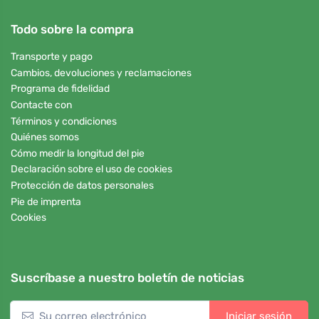
Todo sobre la compra
Transporte y pago
Cambios, devoluciones y reclamaciones
Programa de fidelidad
Contacte con
Términos y condiciones
Quiénes somos
Cómo medir la longitud del pie
Declaración sobre el uso de cookies
Protección de datos personales
Pie de imprenta
Cookies
Suscríbase a nuestro boletín de noticias
Iniciar sesión