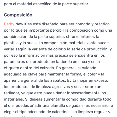
para el material específico de la parte superior.
Composición
Perky
New Kiss está diseñado para ser cómodo y práctico,
por lo que es importante percibir la composición como una
combinación de la parte superior, el forro interior, la
plantilla y la suela. La composición material exacta puede
variar según la variante de color o la serie de producción, y
por eso la información más precisa se encuentra en los
parámetros del producto en la tienda en línea y en la
etiqueta dentro del calzado. En general, el cuidado
adecuado es clave para mantener la forma, el color y la
apariencia general de los zapatos. Evita mojar en exceso,
los productos de limpieza agresivos y secar sobre un
radiador, ya que esto puede dañar innecesariamente los
materiales. Si deseas aumentar la comodidad durante todo
el día, puedes añadir una plantilla delgada si es necesario, o
elegir el tipo adecuado de calcetines. La limpieza regular y