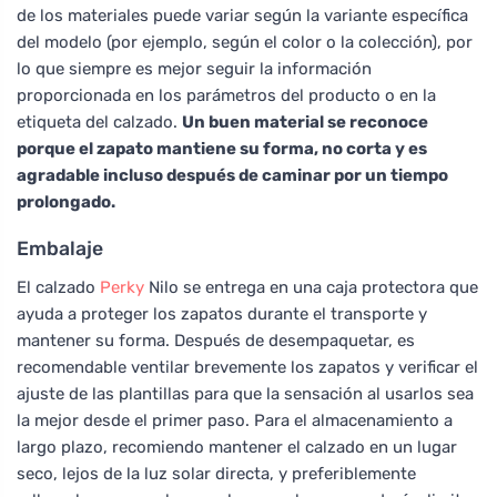
de los materiales puede variar según la variante específica
del modelo (por ejemplo, según el color o la colección), por
lo que siempre es mejor seguir la información
proporcionada en los parámetros del producto o en la
etiqueta del calzado.
Un buen material se reconoce
porque el zapato mantiene su forma, no corta y es
agradable incluso después de caminar por un tiempo
prolongado.
Embalaje
El calzado
Perky
Nilo se entrega en una caja protectora que
ayuda a proteger los zapatos durante el transporte y
mantener su forma. Después de desempaquetar, es
recomendable ventilar brevemente los zapatos y verificar el
ajuste de las plantillas para que la sensación al usarlos sea
la mejor desde el primer paso. Para el almacenamiento a
largo plazo, recomiendo mantener el calzado en un lugar
seco, lejos de la luz solar directa, y preferiblemente