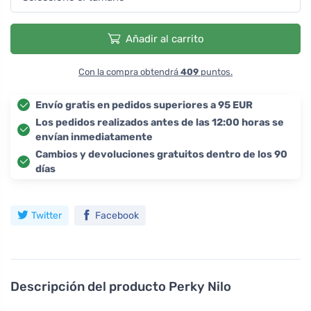
Añadir al carrito
Con la compra obtendrá
409
puntos.
Envío gratis en pedidos superiores a 95 EUR
Los pedidos realizados antes de las 12:00 horas se
envían inmediatamente
Cambios y devoluciones gratuitos dentro de los 90
días
Twitter
Facebook
Descripción del producto
Perky Nilo