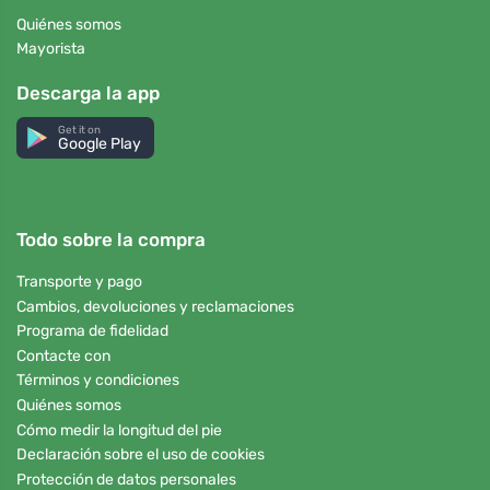
Quiénes somos
Mayorista
Descarga la app
Get it on
Google Play
Todo sobre la compra
Transporte y pago
Cambios, devoluciones y reclamaciones
Programa de fidelidad
Contacte con
Términos y condiciones
Quiénes somos
Cómo medir la longitud del pie
Declaración sobre el uso de cookies
Protección de datos personales