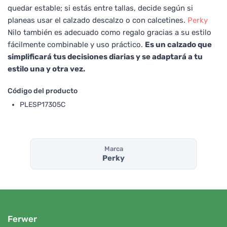
quedar estable; si estás entre tallas, decide según si
planeas usar el calzado descalzo o con calcetines.
Perky
Nilo también es adecuado como regalo gracias a su estilo
fácilmente combinable y uso práctico.
Es un calzado que
simplificará tus decisiones diarias y se adaptará a tu
estilo una y otra vez.
Código del producto
PLESP17305C
Marca
Perky
Ferwer