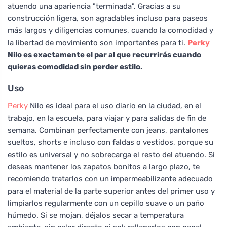
atuendo una apariencia "terminada". Gracias a su
construcción ligera, son agradables incluso para paseos
más largos y diligencias comunes, cuando la comodidad y
la libertad de movimiento son importantes para ti.
Perky
Nilo es exactamente el par al que recurrirás cuando
quieras comodidad sin perder estilo.
Uso
Perky
Nilo es ideal para el uso diario en la ciudad, en el
trabajo, en la escuela, para viajar y para salidas de fin de
semana. Combinan perfectamente con jeans, pantalones
sueltos, shorts e incluso con faldas o vestidos, porque su
estilo es universal y no sobrecarga el resto del atuendo. Si
deseas mantener los zapatos bonitos a largo plazo, te
recomiendo tratarlos con un impermeabilizante adecuado
para el material de la parte superior antes del primer uso y
limpiarlos regularmente con un cepillo suave o un paño
húmedo. Si se mojan, déjalos secar a temperatura