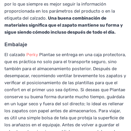
por lo que siempre es mejor seguir la información
proporcionada en los parámetros del producto o en la
etiqueta del calzado.
Una buena combinación de
materiales significa que el zapato mantiene su forma y
sigue siendo cómodo incluso después de todo el día.
Embalaje
El calzado
Perky
Plantae se entrega en una caja protectora,
que es práctica no solo para el transporte seguro, sino
también para el almacenamiento posterior. Después de
desempacar, recomiendo ventilar brevemente los zapatos y
verificar el posicionamiento de las plantillas para que el
confort en el primer uso sea óptimo. Si deseas que Plantae
conserve su buena forma durante mucho tiempo, guárdala
en un lugar seco y fuera del sol directo; lo ideal es rellenar
los zapatos con papel antes de almacenarlos. Para viajar,
es útil una simple bolsa de tela que proteja la superficie de
los arañazos en el equipaje. Antes de volver a guardar el