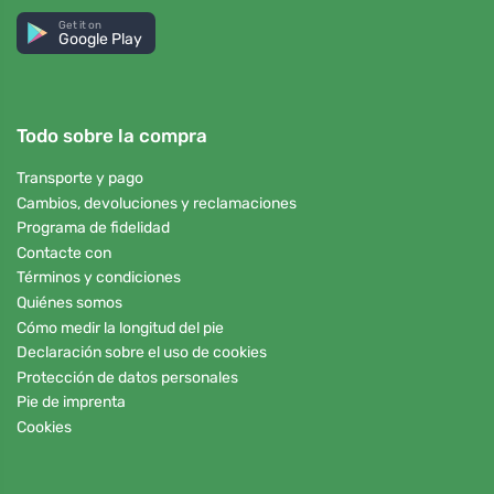
Get it on
Google Play
Todo sobre la compra
Transporte y pago
Cambios, devoluciones y reclamaciones
Programa de fidelidad
Contacte con
Términos y condiciones
Quiénes somos
Cómo medir la longitud del pie
Declaración sobre el uso de cookies
Protección de datos personales
Pie de imprenta
Cookies