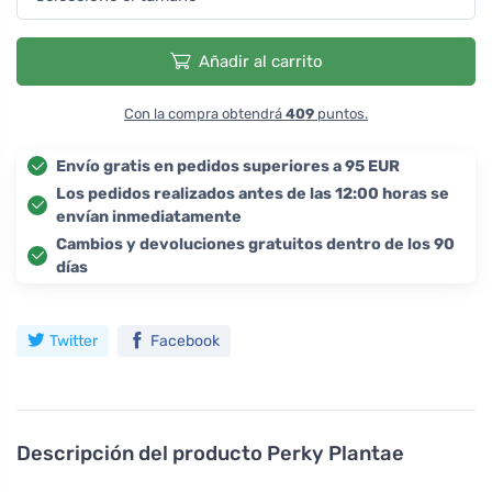
Añadir al carrito
Con la compra obtendrá
409
puntos.
Envío gratis en pedidos superiores a 95 EUR
Los pedidos realizados antes de las 12:00 horas se
envían inmediatamente
Cambios y devoluciones gratuitos dentro de los 90
días
Twitter
Facebook
Descripción del producto
Perky Plantae