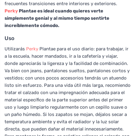
frecuentes transiciones entre interiores y exteriores.
Perky
Plantae es ideal cuando quieres verte
simplemente genial y al mismo tiempo sentirte
increíblemente cómodo.
Uso
Utilizarás
Perky
Plantae para el uso diario: para trabajar, ir
a la escuela, hacer mandados, ir a la cafetería y viajar,
donde apreciarás la ligereza y la facilidad de combinación.
Va bien con jeans, pantalones sueltos, pantalones cortos y
vestidos; con unos pocos accesorios tendrás un atuendo
listo sin esfuerzo. Para una vida útil más larga, recomiendo
tratar el calzado con una impregnación adecuada para el
material específico de la parte superior antes del primer
uso y luego limpiarlo regularmente con un cepillo suave o
un paño húmedo. Si los zapatos se mojan, déjalos secar a
temperatura ambiente y evita el radiador y la luz solar
directa, que pueden dañar el material innecesariamente.