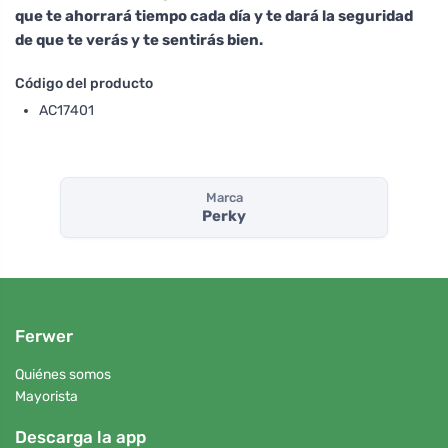
que te ahorrará tiempo cada día y te dará la seguridad
de que te verás y te sentirás bien.
Código del producto
AC17401
Marca
Perky
Ferwer
Quiénes somos
Mayorista
Descarga la app