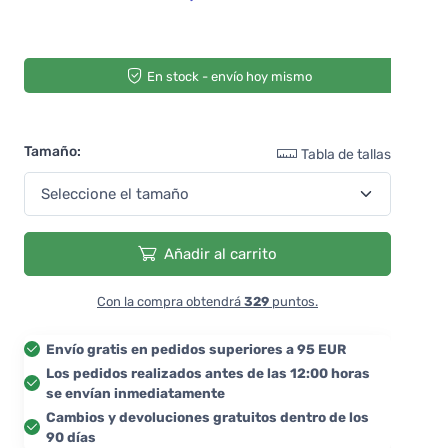
En stock - envío hoy mismo
Tamaño:
Tabla de tallas
Añadir al carrito
Con la compra obtendrá
329
puntos.
Envío gratis en pedidos superiores a 95 EUR
Los pedidos realizados antes de las 12:00 horas
se envían inmediatamente
Cambios y devoluciones gratuitos dentro de los
90 días