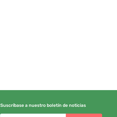
Suscríbase a nuestro boletín de noticias