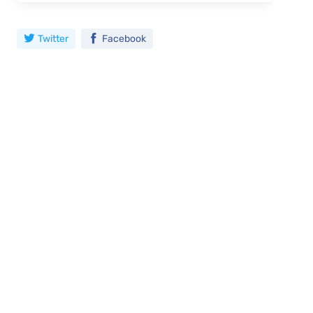
Twitter
Facebook