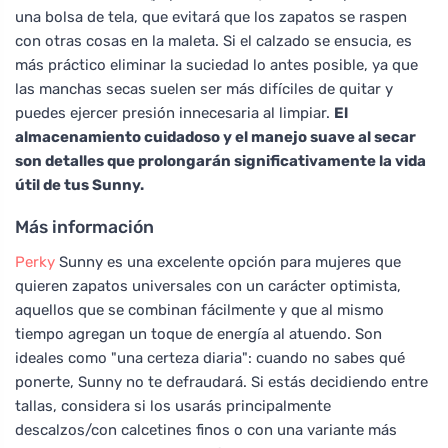
una bolsa de tela, que evitará que los zapatos se raspen
con otras cosas en la maleta. Si el calzado se ensucia, es
más práctico eliminar la suciedad lo antes posible, ya que
las manchas secas suelen ser más difíciles de quitar y
puedes ejercer presión innecesaria al limpiar.
El
almacenamiento cuidadoso y el manejo suave al secar
son detalles que prolongarán significativamente la vida
útil de tus Sunny.
Más información
Perky
Sunny es una excelente opción para mujeres que
quieren zapatos universales con un carácter optimista,
aquellos que se combinan fácilmente y que al mismo
tiempo agregan un toque de energía al atuendo. Son
ideales como "una certeza diaria": cuando no sabes qué
ponerte, Sunny no te defraudará. Si estás decidiendo entre
tallas, considera si los usarás principalmente
descalzos/con calcetines finos o con una variante más