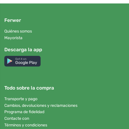
Ferwer
Quiénes somos
Mayorista
Descarga la app
Get it on
Google Play
Todo sobre la compra
Transporte y pago
Cambios, devoluciones y reclamaciones
Programa de fidelidad
Contacte con
Términos y condiciones