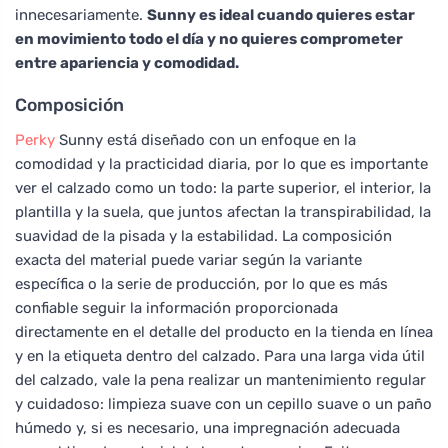
innecesariamente.
Sunny es ideal cuando quieres estar
en movimiento todo el día y no quieres comprometer
entre apariencia y comodidad.
Composición
Perky
Sunny está diseñado con un enfoque en la
comodidad y la practicidad diaria, por lo que es importante
ver el calzado como un todo: la parte superior, el interior, la
plantilla y la suela, que juntos afectan la transpirabilidad, la
suavidad de la pisada y la estabilidad. La composición
exacta del material puede variar según la variante
específica o la serie de producción, por lo que es más
confiable seguir la información proporcionada
directamente en el detalle del producto en la tienda en línea
y en la etiqueta dentro del calzado. Para una larga vida útil
del calzado, vale la pena realizar un mantenimiento regular
y cuidadoso: limpieza suave con un cepillo suave o un paño
húmedo y, si es necesario, una impregnación adecuada