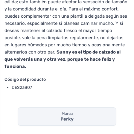
cálida; esto también puede afectar la sensación de tamaño
y la comodidad durante el día. Para el máximo confort,
puedes complementar con una plantilla delgada según sea
necesario, especialmente si planeas caminar mucho. Y si
deseas mantener el calzado fresco el mayor tiempo
posible, vale la pena limpiarlos regularmente, no dejarlos
en lugares húmedos por mucho tiempo y ocasionalmente
alternarlos con otro par.
Sunny es el tipo de calzado al
que volverás una y otra vez, porque te hace feliz y
funciona.
Código del producto
DES23807
Marca
Perky