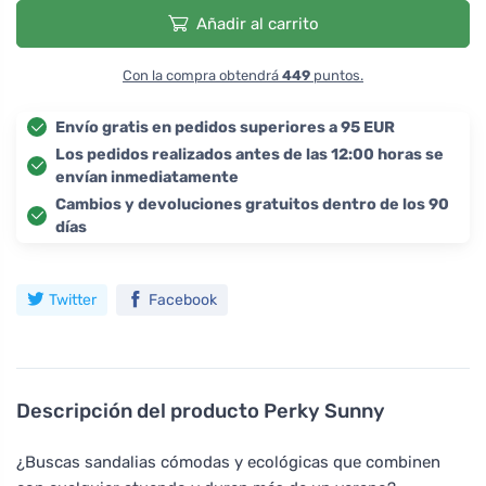
Añadir al carrito
Con la compra obtendrá
449
puntos.
Envío gratis en pedidos superiores a 95 EUR
Los pedidos realizados antes de las 12:00 horas se
envían inmediatamente
Cambios y devoluciones gratuitos dentro de los 90
días
Twitter
Facebook
Descripción del producto
Perky Sunny
¿Buscas sandalias cómodas y ecológicas que combinen