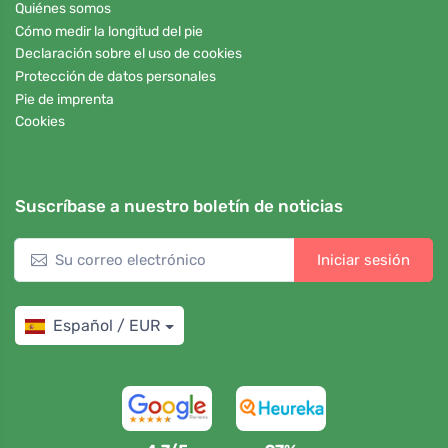
Quiénes somos
Cómo medir la longitud del pie
Declaración sobre el uso de cookies
Protección de datos personales
Pie de imprenta
Cookies
Suscríbase a nuestro boletín de noticias
Iniciar sesión
Español / EUR