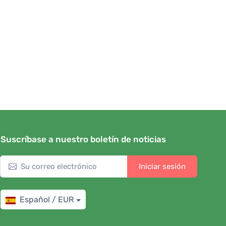
Suscríbase a nuestro boletín de noticias
Iniciar sesión
Español / EUR