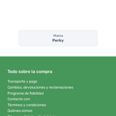
Marca
Perky
Todo sobre la compra
Transporte y pago
Cambios, devoluciones y reclamaciones
Programa de fidelidad
Contacte con
Términos y condiciones
Quiénes somos