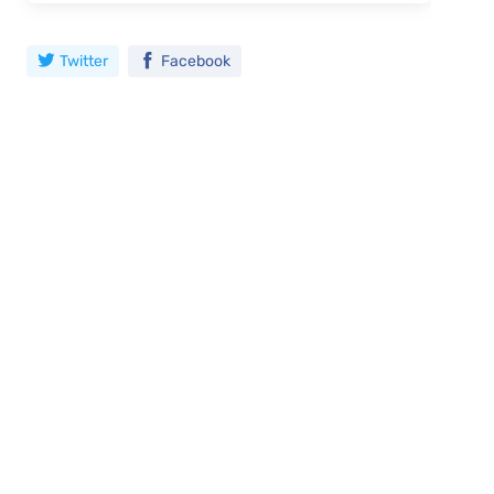
Twitter
Facebook