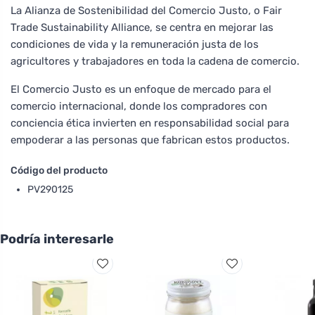
La Alianza de Sostenibilidad del Comercio Justo, o Fair
Trade Sustainability Alliance, se centra en mejorar las
condiciones de vida y la remuneración justa de los
agricultores y trabajadores en toda la cadena de comercio.
El Comercio Justo es un enfoque de mercado para el
comercio internacional, donde los compradores con
conciencia ética invierten en responsabilidad social para
empoderar a las personas que fabrican estos productos.
Código del producto
PV290125
Podría interesarle