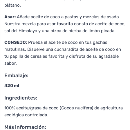
plátano.
Asar:
Añade aceite de coco a pastas y mezclas de asado.
Nuestra mezcla para asar favorita consta de aceite de coco,
sal del Himalaya y una pizca de hierba de limón picada.
CONSEJO:
Prueba el aceite de coco en tus gachas
matutinas. Disuelve una cucharadita de aceite de coco en
tu papilla de cereales favorita y disfruta de su agradable
sabor.
Embalaje:
420 ml
Ingredientes:
100% aceite/grasa de coco (Cocos nucifera) de agricultura
ecológica controlada.
Más información: