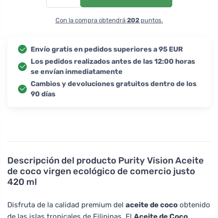
Con la compra obtendrá
202
puntos.
Envío gratis en pedidos superiores a 95 EUR
Los pedidos realizados antes de las 12:00 horas
se envían inmediatamente
Cambios y devoluciones gratuitos dentro de los
90 días
Descripción del producto
Purity Vision Aceite
de coco virgen ecológico de comercio justo
420 ml
Disfruta de la calidad premium del
aceite de coco
obtenido
de las islas tropicales de Filipinas. El
Aceite de Coco