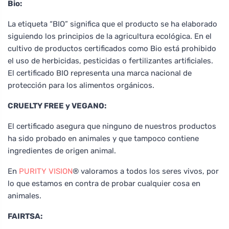
Bio:
La etiqueta “BIO” significa que el producto se ha elaborado
siguiendo los principios de la agricultura ecológica. En el
cultivo de productos certificados como Bio está prohibido
el uso de herbicidas, pesticidas o fertilizantes artificiales.
El certificado BIO representa una marca nacional de
protección para los alimentos orgánicos.
CRUELTY FREE y VEGANO:
El certificado asegura que ninguno de nuestros productos
ha sido probado en animales y que tampoco contiene
ingredientes de origen animal.
En
PURITY VISION
® valoramos a todos los seres vivos, por
lo que estamos en contra de probar cualquier cosa en
animales.
FAIRTSA: