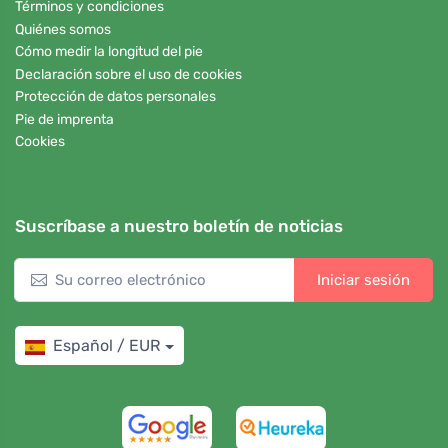
Términos y condiciones
Quiénes somos
Cómo medir la longitud del pie
Declaración sobre el uso de cookies
Protección de datos personales
Pie de imprenta
Cookies
Suscríbase a nuestro boletín de noticias
Iniciar sesión
Español / EUR