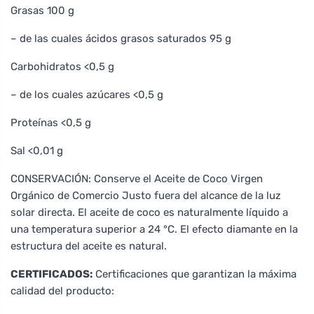
Grasas 100 g
– de las cuales ácidos grasos saturados 95 g
Carbohidratos <0,5 g
– de los cuales azúcares <0,5 g
Proteínas <0,5 g
Sal <0,01 g
CONSERVACIÓN: Conserve el Aceite de Coco Virgen
Orgánico de Comercio Justo fuera del alcance de la luz
solar directa. El aceite de coco es naturalmente líquido a
una temperatura superior a 24 °C. El efecto diamante en la
estructura del aceite es natural.
CERTIFICADOS:
Certificaciones que garantizan la máxima
calidad del producto: