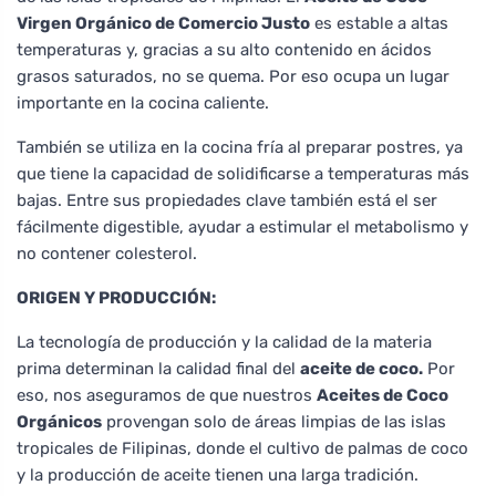
Virgen Orgánico de Comercio Justo
es estable a altas
temperaturas y, gracias a su alto contenido en ácidos
grasos saturados, no se quema. Por eso ocupa un lugar
importante en la cocina caliente.
También se utiliza en la cocina fría al preparar postres, ya
que tiene la capacidad de solidificarse a temperaturas más
bajas. Entre sus propiedades clave también está el ser
fácilmente digestible, ayudar a estimular el metabolismo y
no contener colesterol.
ORIGEN Y PRODUCCIÓN:
La tecnología de producción y la calidad de la materia
prima determinan la calidad final del
aceite de coco.
Por
eso, nos aseguramos de que nuestros
Aceites de Coco
Orgánicos
provengan solo de áreas limpias de las islas
tropicales de Filipinas, donde el cultivo de palmas de coco
y la producción de aceite tienen una larga tradición.