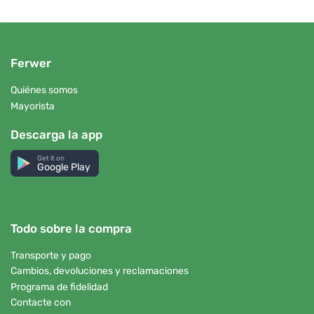
Ferwer
Quiénes somos
Mayorista
Descarga la app
Get it on
Google Play
Todo sobre la compra
Transporte y pago
Cambios, devoluciones y reclamaciones
Programa de fidelidad
Contacte con