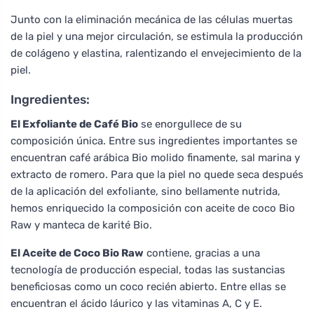
Junto con la eliminación mecánica de las células muertas
de la piel y una mejor circulación, se estimula la producción
de colágeno y elastina, ralentizando el envejecimiento de la
piel.
Ingredientes:
El Exfoliante de Café Bio
se enorgullece de su
composición única. Entre sus ingredientes importantes se
encuentran café arábica Bio molido finamente, sal marina y
extracto de romero. Para que la piel no quede seca después
de la aplicación del exfoliante, sino bellamente nutrida,
hemos enriquecido la composición con aceite de coco Bio
Raw y manteca de karité Bio.
El Aceite de Coco Bio Raw
contiene, gracias a una
tecnología de producción especial, todas las sustancias
beneficiosas como un coco recién abierto. Entre ellas se
encuentran el ácido láurico y las vitaminas A, C y E.