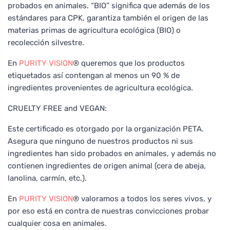
probados en animales. “BIO” significa que además de los
estándares para CPK, garantiza también el origen de las
materias primas de agricultura ecológica (BIO) o
recolección silvestre.
En
PURITY VISION
® queremos que los productos
etiquetados así contengan al menos un 90 % de
ingredientes provenientes de agricultura ecológica.
CRUELTY FREE and VEGAN:
Este certificado es otorgado por la organización PETA.
Asegura que ninguno de nuestros productos ni sus
ingredientes han sido probados en animales, y además no
contienen ingredientes de origen animal (cera de abeja,
lanolina, carmín, etc.).
En
PURITY VISION
® valoramos a todos los seres vivos, y
por eso está en contra de nuestras convicciones probar
cualquier cosa en animales.