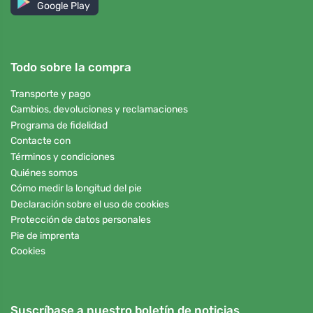
Google Play
Todo sobre la compra
Transporte y pago
Cambios, devoluciones y reclamaciones
Programa de fidelidad
Contacte con
Términos y condiciones
Quiénes somos
Cómo medir la longitud del pie
Declaración sobre el uso de cookies
Protección de datos personales
Pie de imprenta
Cookies
Suscríbase a nuestro boletín de noticias