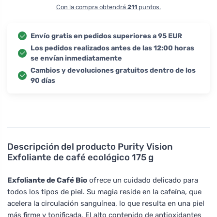
Con la compra obtendrá
211
puntos.
Envío gratis en pedidos superiores a 95 EUR
Los pedidos realizados antes de las 12:00 horas
se envían inmediatamente
Cambios y devoluciones gratuitos dentro de los
90 días
Descripción del producto
Purity Vision
Exfoliante de café ecológico 175 g
Exfoliante de Café Bio
ofrece un cuidado delicado para
todos los tipos de piel. Su magia reside en la cafeína, que
acelera la circulación sanguínea, lo que resulta en una piel
más firme y tonificada. El alto contenido de antioxidantes