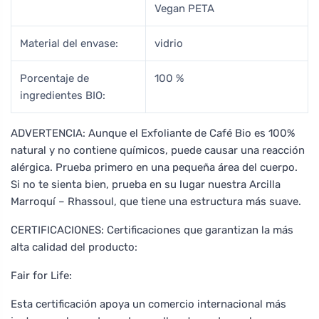
Vegan PETA
Material del envase:
vidrio
Porcentaje de
100 %
ingredientes BIO:
ADVERTENCIA: Aunque el Exfoliante de Café Bio es 100%
natural y no contiene químicos, puede causar una reacción
alérgica. Prueba primero en una pequeña área del cuerpo.
Si no te sienta bien, prueba en su lugar nuestra Arcilla
Marroquí – Rhassoul, que tiene una estructura más suave.
CERTIFICACIONES: Certificaciones que garantizan la más
alta calidad del producto:
Fair for Life:
Esta certificación apoya un comercio internacional más