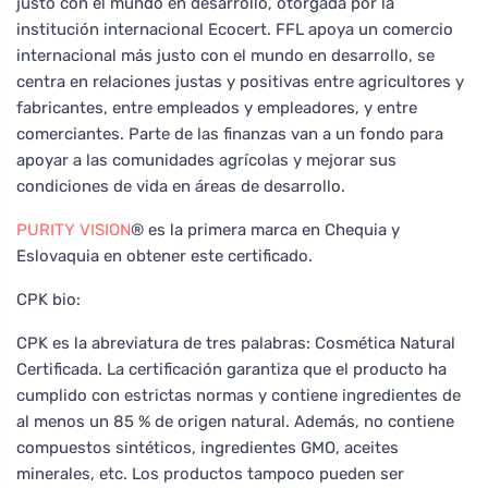
justo con el mundo en desarrollo, otorgada por la
institución internacional Ecocert. FFL apoya un comercio
internacional más justo con el mundo en desarrollo, se
centra en relaciones justas y positivas entre agricultores y
fabricantes, entre empleados y empleadores, y entre
comerciantes. Parte de las finanzas van a un fondo para
apoyar a las comunidades agrícolas y mejorar sus
condiciones de vida en áreas de desarrollo.
PURITY VISION
® es la primera marca en Chequia y
Eslovaquia en obtener este certificado.
CPK bio:
CPK es la abreviatura de tres palabras: Cosmética Natural
Certificada. La certificación garantiza que el producto ha
cumplido con estrictas normas y contiene ingredientes de
al menos un 85 % de origen natural. Además, no contiene
compuestos sintéticos, ingredientes GMO, aceites
minerales, etc. Los productos tampoco pueden ser