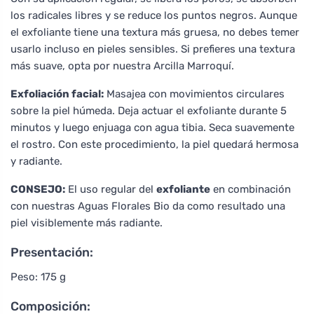
los radicales libres y se reduce los puntos negros. Aunque
el exfoliante tiene una textura más gruesa, no debes temer
usarlo incluso en pieles sensibles. Si prefieres una textura
más suave, opta por nuestra Arcilla Marroquí.
Exfoliación facial:
Masajea con movimientos circulares
sobre la piel húmeda. Deja actuar el exfoliante durante 5
minutos y luego enjuaga con agua tibia. Seca suavemente
el rostro. Con este procedimiento, la piel quedará hermosa
y radiante.
CONSEJO:
El uso regular del
exfoliante
en combinación
con nuestras Aguas Florales Bio da como resultado una
piel visiblemente más radiante.
Presentación:
Peso: 175 g
Composición: