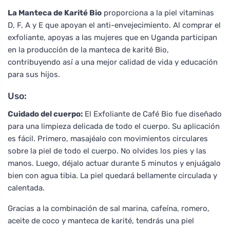
La Manteca de Karité Bio
proporciona a la piel vitaminas
D, F, A y E que apoyan el anti-envejecimiento. Al comprar el
exfoliante, apoyas a las mujeres que en Uganda participan
en la producción de la manteca de karité Bio,
contribuyendo así a una mejor calidad de vida y educación
para sus hijos.
Uso:
Cuidado del cuerpo:
El Exfoliante de Café Bio fue diseñado
para una limpieza delicada de todo el cuerpo. Su aplicación
es fácil. Primero, masajéalo con movimientos circulares
sobre la piel de todo el cuerpo. No olvides los pies y las
manos. Luego, déjalo actuar durante 5 minutos y enjuágalo
bien con agua tibia. La piel quedará bellamente circulada y
calentada.
Gracias a la combinación de sal marina, cafeína, romero,
aceite de coco y manteca de karité, tendrás una piel