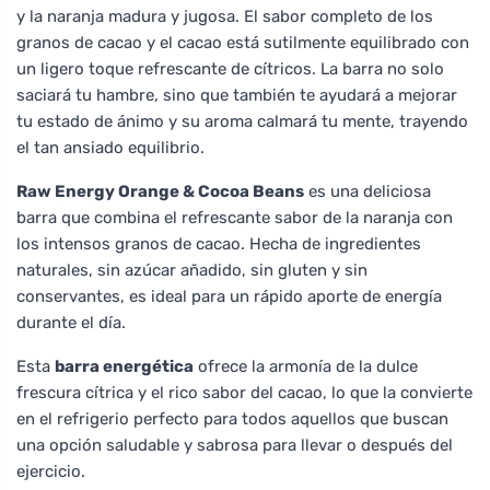
y la naranja madura y jugosa. El sabor completo de los
granos de cacao y el cacao está sutilmente equilibrado con
un ligero toque refrescante de cítricos. La barra no solo
saciará tu hambre, sino que también te ayudará a mejorar
tu estado de ánimo y su aroma calmará tu mente, trayendo
el tan ansiado equilibrio.
Raw Energy Orange & Cocoa Beans
es una deliciosa
barra que combina el refrescante sabor de la naranja con
los intensos granos de cacao. Hecha de ingredientes
naturales, sin azúcar añadido, sin gluten y sin
conservantes, es ideal para un rápido aporte de energía
durante el día.
Esta
barra energética
ofrece la armonía de la dulce
frescura cítrica y el rico sabor del cacao, lo que la convierte
en el refrigerio perfecto para todos aquellos que buscan
una opción saludable y sabrosa para llevar o después del
ejercicio.