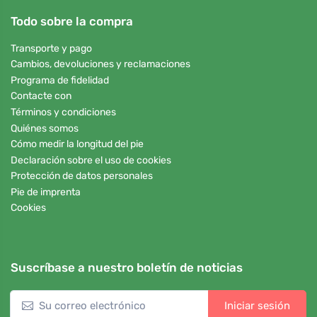
Todo sobre la compra
Transporte y pago
Cambios, devoluciones y reclamaciones
Programa de fidelidad
Contacte con
Términos y condiciones
Quiénes somos
Cómo medir la longitud del pie
Declaración sobre el uso de cookies
Protección de datos personales
Pie de imprenta
Cookies
Suscríbase a nuestro boletín de noticias
Iniciar sesión