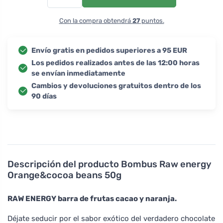
Con la compra obtendrá
27
puntos.
Envío gratis en pedidos superiores a 95 EUR
Los pedidos realizados antes de las 12:00 horas
se envían inmediatamente
Cambios y devoluciones gratuitos dentro de los
90 días
Descripción del producto
Bombus Raw energy
Orange&cocoa beans 50g
RAW ENERGY barra de frutas cacao y naranja.
Déjate seducir por el sabor exótico del verdadero chocolate