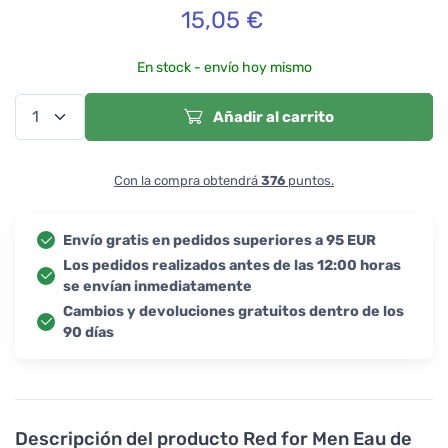
15,05
€
En stock - envío hoy mismo
Añadir al carrito
Con la compra obtendrá
376
puntos.
Envío gratis en pedidos superiores a 95 EUR
Los pedidos realizados antes de las 12:00 horas
se envían inmediatamente
Cambios y devoluciones gratuitos dentro de los
90 días
Descripción del producto
Red for Men Eau de