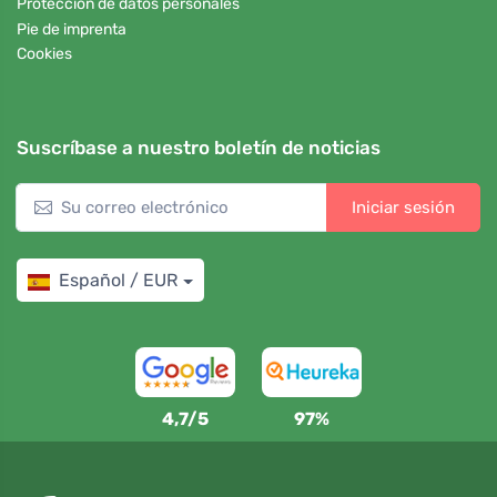
Protección de datos personales
Pie de imprenta
Cookies
Suscríbase a nuestro boletín de noticias
Iniciar sesión
Español / EUR
4,7/5
97%