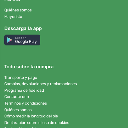
Quiénes somos
Mayorista
Descarga la app
Get it on
Google Play
Todo sobre la compra
Transporte y pago
Cambios, devoluciones y reclamaciones
Programa de fidelidad
Contacte con
Términos y condiciones
Quiénes somos
Cómo medir la longitud del pie
Declaración sobre el uso de cookies