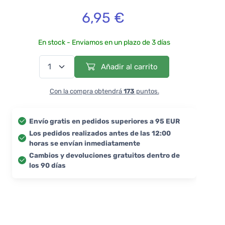
6,95 €
En stock - Enviamos en un plazo de 3 días
Añadir al carrito
Con la compra obtendrá
173
puntos.
Envío gratis en pedidos superiores a 95 EUR
Los pedidos realizados antes de las 12:00
horas se envían inmediatamente
Cambios y devoluciones gratuitos dentro de
los 90 días