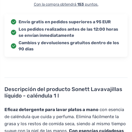
Con la compra obtendrá
153
puntos.
Envío gratis en pedidos superiores a 95 EUR
Los pedidos realizados antes de las 12:00 horas
se envían inmediatamente
Cambios y devoluciones gratuitos dentro de los
90 días
Descripción del producto
Sonett Lavavajillas
líquido - caléndula 1 l
Eficaz detergente para lavar platos a mano
con esencia
de caléndula que cuida y perfuma. Elimina fácilmente la
grasa y los restos de comida seca, siendo al mismo tiempo
suave con la piel de las manos.
Con esencias cuidadosas