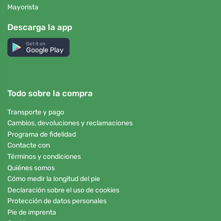
Mayorista
Descarga la app
Get it on
Google Play
Todo sobre la compra
Transporte y pago
Cambios, devoluciones y reclamaciones
Programa de fidelidad
Contacte con
Términos y condiciones
Quiénes somos
Cómo medir la longitud del pie
Declaración sobre el uso de cookies
Protección de datos personales
Pie de imprenta