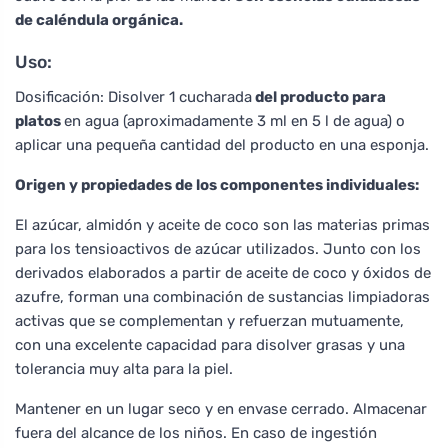
de caléndula orgánica.
Uso:
Dosificación: Disolver 1 cucharada
del producto para
platos
en agua (aproximadamente 3 ml en 5 l de agua) o
aplicar una pequeña cantidad del producto en una esponja.
Origen y propiedades de los componentes individuales:
El azúcar, almidón y aceite de coco son las materias primas
para los tensioactivos de azúcar utilizados. Junto con los
derivados elaborados a partir de aceite de coco y óxidos de
azufre, forman una combinación de sustancias limpiadoras
activas que se complementan y refuerzan mutuamente,
con una excelente capacidad para disolver grasas y una
tolerancia muy alta para la piel.
Mantener en un lugar seco y en envase cerrado. Almacenar
fuera del alcance de los niños. En caso de ingestión