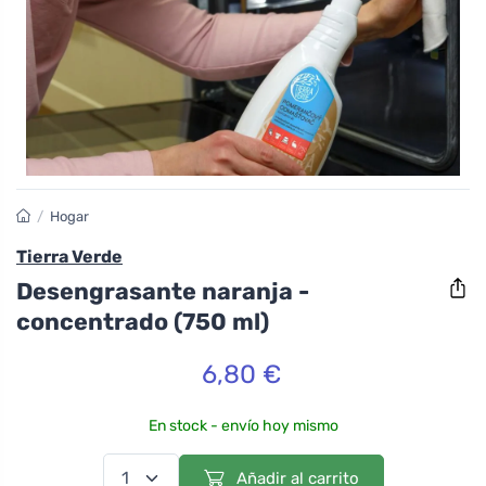
/
Hogar
Tierra Verde
Desengrasante naranja -
concentrado (750 ml)
6,80 €
En stock - envío hoy mismo
Añadir al carrito