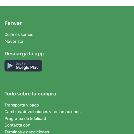
Ferwer
Quiénes somos
Mayorista
Descarga la app
Get it on
Google Play
Todo sobre la compra
Transporte y pago
Cambios, devoluciones y reclamaciones
Programa de fidelidad
Contacte con
Términos y condiciones