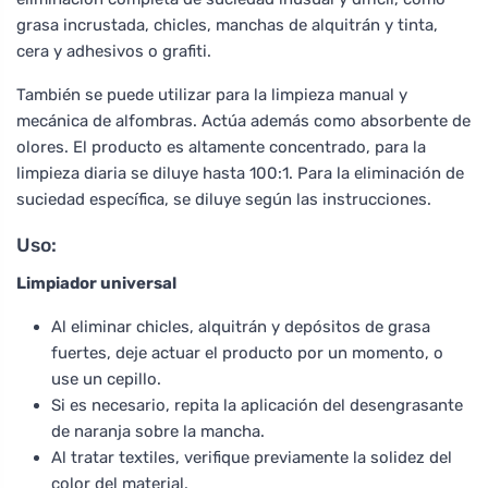
grasa incrustada, chicles, manchas de alquitrán y tinta,
cera y adhesivos o grafiti.
También se puede utilizar para la limpieza manual y
mecánica de alfombras. Actúa además como absorbente de
olores. El producto es altamente concentrado, para la
limpieza diaria se diluye hasta 100:1. Para la eliminación de
suciedad específica, se diluye según las instrucciones.
Uso:
Limpiador universal
Al eliminar chicles, alquitrán y depósitos de grasa
fuertes, deje actuar el producto por un momento, o
use un cepillo.
Si es necesario, repita la aplicación del desengrasante
de naranja sobre la mancha.
Al tratar textiles, verifique previamente la solidez del
color del material.