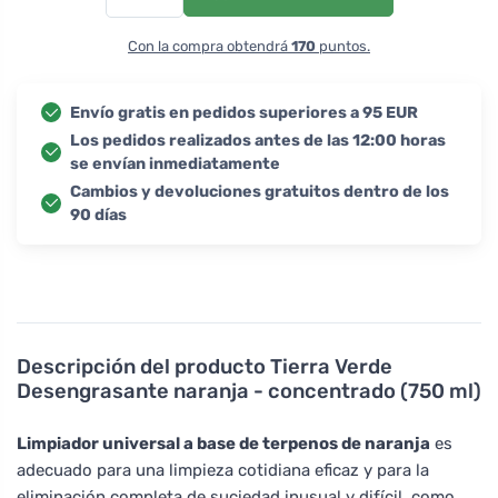
Con la compra obtendrá
170
puntos.
Envío gratis en pedidos superiores a 95 EUR
Los pedidos realizados antes de las 12:00 horas
se envían inmediatamente
Cambios y devoluciones gratuitos dentro de los
90 días
Descripción del producto
Tierra Verde
Desengrasante naranja - concentrado (750 ml)
Limpiador universal a base de terpenos de naranja
es
adecuado para una limpieza cotidiana eficaz y para la
eliminación completa de suciedad inusual y difícil, como