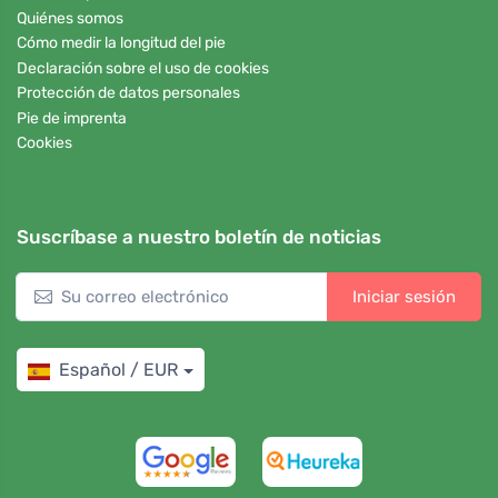
Quiénes somos
Cómo medir la longitud del pie
Declaración sobre el uso de cookies
Protección de datos personales
Pie de imprenta
Cookies
Suscríbase a nuestro boletín de noticias
Iniciar sesión
Español / EUR