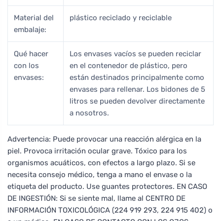
Material del
plástico reciclado y reciclable
embalaje:
Qué hacer
Los envases vacíos se pueden reciclar
con los
en el contenedor de plástico, pero
envases:
están destinados principalmente como
envases para rellenar. Los bidones de 5
litros se pueden devolver directamente
a nosotros.
Advertencia: Puede provocar una reacción alérgica en la
piel. Provoca irritación ocular grave. Tóxico para los
organismos acuáticos, con efectos a largo plazo. Si se
necesita consejo médico, tenga a mano el envase o la
etiqueta del producto. Use guantes protectores. EN CASO
DE INGESTIÓN: Si se siente mal, llame al CENTRO DE
INFORMACIÓN TOXICOLÓGICA (224 919 293, 224 915 402) o