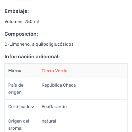
Embalaje:
Volumen: 750 ml
Composición:
D-Limoneno, alquilpoliglucósidos
Información adicional:
Marca
Tierra Verde
País de
República Checa
origen:
Certificados:
EcoGarantie
Origen del
natural
aroma: