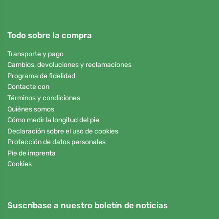
Todo sobre la compra
Transporte y pago
Cambios, devoluciones y reclamaciones
Programa de fidelidad
Contacte con
Términos y condiciones
Quiénes somos
Cómo medir la longitud del pie
Declaración sobre el uso de cookies
Protección de datos personales
Pie de imprenta
Cookies
Suscríbase a nuestro boletín de noticias