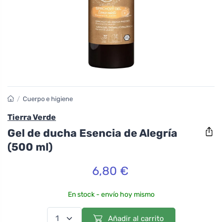
/
Cuerpo e higiene
Tierra Verde
Gel de ducha Esencia de Alegría
(500 ml)
6,80 €
En stock - envío hoy mismo
Añadir al carrito