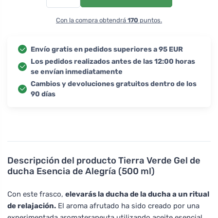
Con la compra obtendrá
170
puntos.
Envío gratis en pedidos superiores a 95 EUR
Los pedidos realizados antes de las 12:00 horas
se envían inmediatamente
Cambios y devoluciones gratuitos dentro de los
90 días
Descripción del producto
Tierra Verde Gel de
ducha Esencia de Alegría (500 ml)
Con este frasco,
elevarás la ducha de la ducha a un ritual
de relajación.
El aroma afrutado ha sido creado por una
experimentada aromaterapeuta utilizando aceite esencial