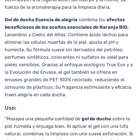
fuerza de la aromaterapia para la limpieza diaria.
Gel de ducha Esencia de alegría
combina los
efectos
beneficiosos de los aceites esenciales de Naranja BIO,
Lavandino y Cedro del Atlas. Contiene ácido láctico para
eliminar las células muertas de la piel, ajusta el pH y
humecta. Su fórmula suave sin derivados del petróleo,
perfumes sintéticos, colorantes ni sulfatos es ideal para
pieles sensibles. Gracias al enfoque ecológico True Eco y a
la Evolución del Envase, el gel también se ofrece en
envases grandes de PET 100% reciclado, reduciendo el
consumo de plásticos. Su fragancia estimulante y eficacia
traen alegría en cada ducha.
Uso:
"Masajea una pequeña cantidad de
gel de ducha
sobre la
piel húmeda y enjuaga bien. Al aplicar el gel con una lufa
natural, combinas la limpieza con una suave exfoliación. Si