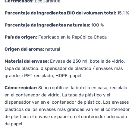
Certificados:
EcoGarantie
Porcentaje de ingredientes BIO del volumen total:
15,1 %
Porcentaje de ingredientes naturales:
100 %
País de origen:
Fabricado en la República Checa
Origen del aroma:
natural
Material del envase:
Envase de 230 ml: botella de vidrio,
tapa de plástico, dispensador de plástico / envases más
grandes: PET reciclado, HDPE, papel
Cómo reciclar:
Si no reutilizas la botella en casa, recíclala
en el contenedor de vidrio. La tapa de plástico y el
dispensador van en el contenedor de plástico. Los envases
plásticos de los envases más grandes van en el contenedor
de plástico, el envase de papel en el contenedor adecuado
de papel.