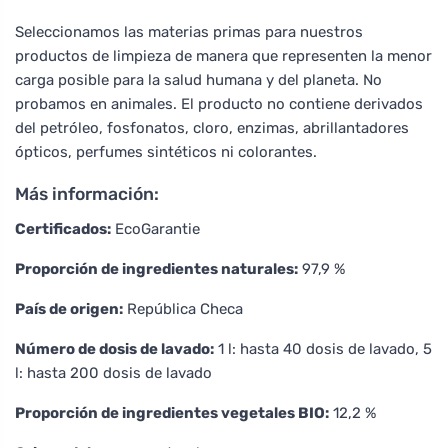
Seleccionamos las materias primas para nuestros
productos de limpieza de manera que representen la menor
carga posible para la salud humana y del planeta. No
probamos en animales. El producto no contiene derivados
del petróleo, fosfonatos, cloro, enzimas, abrillantadores
ópticos, perfumes sintéticos ni colorantes.
Más información:
Certificados:
EcoGarantie
Proporción de ingredientes naturales:
97,9 %
País de origen:
República Checa
Número de dosis de lavado:
1 l: hasta 40 dosis de lavado, 5
l: hasta 200 dosis de lavado
Proporción de ingredientes vegetales BIO:
12,2 %