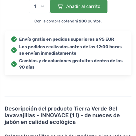
Añadir al carrito
Con la compra obtendrá
200
puntos.
Envío gratis en pedidos superiores a 95 EUR
Los pedidos realizados antes de las 12:00 horas
se envían inmediatamente
Cambios y devoluciones gratuitos dentro de los
90 días
Descripción del producto
Tierra Verde Gel
lavavajillas - INNOVACE (1 l) - de nueces de
jabón en calidad ecológica