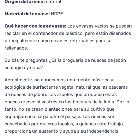
Origen del aroma:
natural
Material del envase:
HDPE
Qué hacer con los envases:
Los envases vacíos se pueden
reciclar en el contenedor de plástico, pero están diseñados
principalmente como envases retornables para ser
rellenados.
Quizás te preguntes ¿Es la droguería de nueces de jabón
ecológica y ética?
Actualmente, no conocemos una fuente más rica y
ecológica de surfactante vegetal natural que las cáscaras
de nueces de jabón. Los árboles que producen estas
nueces crecen silvestres en los bosques de la India. Por lo
tanto, no se crean plantaciones para su cultivo que
supongan una carga para el paisaje. Las nueces son
cosechadas por mujeres locales, a quienes este trabajo
proporciona un sustento y ayuda a su independencia.