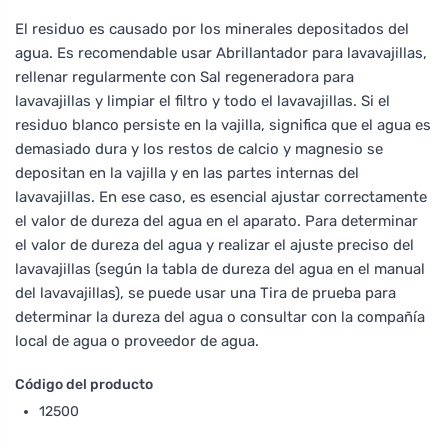
El residuo es causado por los minerales depositados del
agua. Es recomendable usar Abrillantador para lavavajillas,
rellenar regularmente con Sal regeneradora para
lavavajillas y limpiar el filtro y todo el lavavajillas. Si el
residuo blanco persiste en la vajilla, significa que el agua es
demasiado dura y los restos de calcio y magnesio se
depositan en la vajilla y en las partes internas del
lavavajillas. En ese caso, es esencial ajustar correctamente
el valor de dureza del agua en el aparato. Para determinar
el valor de dureza del agua y realizar el ajuste preciso del
lavavajillas (según la tabla de dureza del agua en el manual
del lavavajillas), se puede usar una Tira de prueba para
determinar la dureza del agua o consultar con la compañía
local de agua o proveedor de agua.
Código del producto
12500