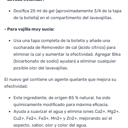
Dosifica 25 ml de gel (aproximadamente 3/4 de la tapa
de la botella) en el compartimento del lavavajillas.
- Para vajilla muy sucia:
Usa una tapa completa de la botella y añade una
cucharada de Removedor de cal (ácido cítrico) para
eliminar la cal y aumentar la efectividad. Agregar Bika
(bicarbonato de sodio) ayudará a eliminar cualquier
posible olor del lavavajillas.
El nuevo gel contiene un agente quelante que mejora su
efectividad:
Este ingrediente, de origen 85 % natural, ha sido
químicamente modificado para máxima eficacia.
Ayuda a suavizar el agua y elimina iones Ca2+, Mg2+,
Cu2+, Fe2+, Fe3+, Mn2+ y Zn2+, mejorando así el
aspecto, sabor, olor y color del agua.