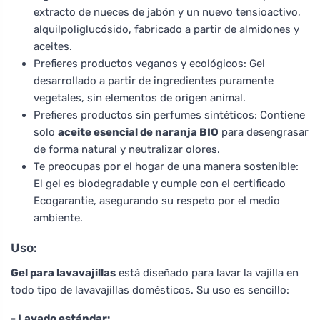
extracto de nueces de jabón y un nuevo tensioactivo,
alquilpoliglucósido, fabricado a partir de almidones y
aceites.
Prefieres productos veganos y ecológicos: Gel
desarrollado a partir de ingredientes puramente
vegetales, sin elementos de origen animal.
Prefieres productos sin perfumes sintéticos: Contiene
solo
aceite esencial de naranja BIO
para desengrasar
de forma natural y neutralizar olores.
Te preocupas por el hogar de una manera sostenible:
El gel es biodegradable y cumple con el certificado
Ecogarantie, asegurando su respeto por el medio
ambiente.
Uso:
Gel para lavavajillas
está diseñado para lavar la vajilla en
todo tipo de lavavajillas domésticos. Su uso es sencillo:
- Lavado estándar: