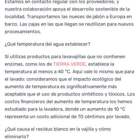
Estamos en contacto regular con los proveedores, y
nuestra colaboración apoya el desarrollo sostenible de la
localidad. Transportamos las nueces de jabón a Europa en
barco. Las cajas en las que llegan se reutilizan para nuevos
procesamientos.
¿Qué temperatura del agua establecer?
Si utilizas productos para lavavajillas que no contienen
enzimas, como los de
TIERRA VERDE
, establece la
temperatura al menos a 40 °C. Aquí vale lo mismo que para
el lavado: consideramos que el impacto ecológico del
aumento de temperatura es significativamente más
aceptable que el uso de productos sintéticos y tóxicos. Los
costos financieros del aumento de temperatura los hemos
estudiado para la lavadora, donde un aumento de 10 °C
representa un costo adicional de 70 céntimos por lavado.
¿Qué causa el residuo blanco en la vajilla y cómo
eliminarlo?