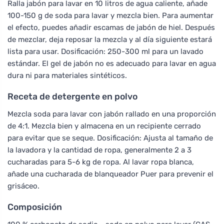
Ralla jabón para lavar en 10 litros de agua caliente, añade
100-150 g de soda para lavar y mezcla bien. Para aumentar
el efecto, puedes añadir escamas de jabón de hiel. Después
de mezclar, deja reposar la mezcla y al día siguiente estará
lista para usar. Dosificación: 250-300 ml para un lavado
estándar. El gel de jabón no es adecuado para lavar en agua
dura ni para materiales sintéticos.
Receta de detergente en polvo
Mezcla soda para lavar con jabón rallado en una proporción
de 4:1. Mezcla bien y almacena en un recipiente cerrado
para evitar que se seque. Dosificación: Ajusta al tamaño de
la lavadora y la cantidad de ropa, generalmente 2 a 3
cucharadas para 5-6 kg de ropa. Al lavar ropa blanca,
añade una cucharada de blanqueador Puer para prevenir el
grisáceo.
Composición