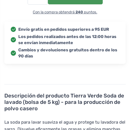
Con la compra obtendrá
240
puntos.
Envío gratis en pedidos superiores a 95 EUR
Los pedidos realizados antes de las 12:00 horas
se envían inmediatamente
Cambios y devoluciones gratuitos dentro de los
90 días
Descripción del producto
Tierra Verde Soda de
lavado (bolsa de 5 kg) - para la producción de
polvo casero
La soda para lavar suaviza el agua y protege tu lavadora del
sarro. Disuelve eficazmente las grasas y elimina manchas