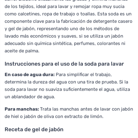
de los tejidos, ideal para lavar y remojar ropa muy sucia
como calcetines, ropa de trabajo o toallas. Esta soda es un
componente clave para la fabricación de detergente casero
y gel de jabón, representando uno de los métodos de
lavado más económicos y suaves, si se utiliza un jabón
adecuado sin química sintética, perfumes, colorantes ni
aceite de palma.
Instrucciones para el uso de la soda para lavar
En caso de agua dura:
Para simplificar el trabajo,
determina la dureza del agua con una tira de prueba. Si la
soda para lavar no suaviza suficientemente el agua, utiliza
un ablandador de agua.
Para manchas:
Trata las manchas antes de lavar con jabón
de hiel o jabón de oliva con extracto de limón.
Receta de gel de jabón