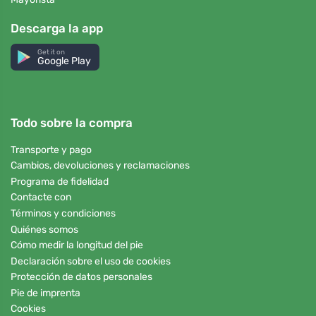
Descarga la app
Get it on
Google Play
Todo sobre la compra
Transporte y pago
Cambios, devoluciones y reclamaciones
Programa de fidelidad
Contacte con
Términos y condiciones
Quiénes somos
Cómo medir la longitud del pie
Declaración sobre el uso de cookies
Protección de datos personales
Pie de imprenta
Cookies