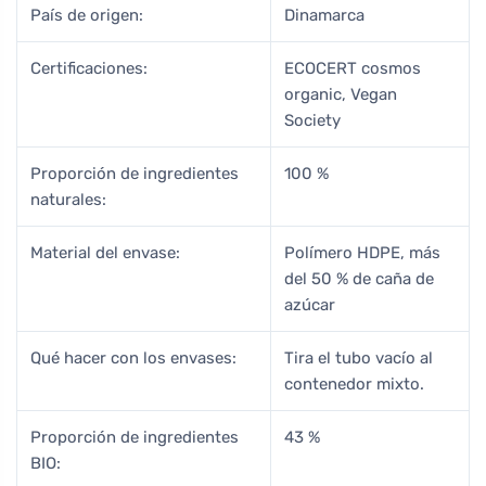
País de origen:
Dinamarca
Certificaciones:
ECOCERT cosmos
organic, Vegan
Society
Proporción de ingredientes
100 %
naturales:
Material del envase:
Polímero HDPE, más
del 50 % de caña de
azúcar
Qué hacer con los envases:
Tira el tubo vacío al
contenedor mixto.
Proporción de ingredientes
43 %
BIO: