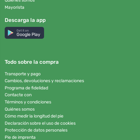
Quiénes somos
Mayorista
Descarga la app
Get it on
Google Play
Todo sobre la compra
Transporte y pago
Cambios, devoluciones y reclamaciones
Programa de fidelidad
Contacte con
Términos y condiciones
Quiénes somos
Cómo medir la longitud del pie
Declaración sobre el uso de cookies
Protección de datos personales
Pie de imprenta