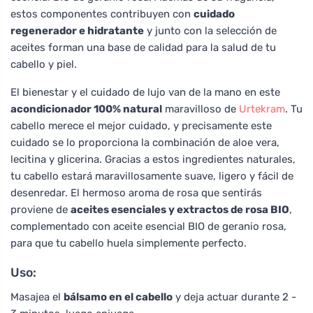
estos componentes contribuyen con
cuidado
regenerador e hidratante
y junto con la selección de
aceites forman una base de calidad para la salud de tu
cabello y piel.
El bienestar y el cuidado de lujo van de la mano en este
acondicionador 100% natural
maravilloso de
Urtekram
. Tu
cabello merece el mejor cuidado, y precisamente este
cuidado se lo proporciona la combinación de aloe vera,
lecitina y glicerina. Gracias a estos ingredientes naturales,
tu cabello estará maravillosamente suave, ligero y fácil de
desenredar. El hermoso aroma de rosa que sentirás
proviene de
aceites esenciales y extractos de rosa BIO
,
complementado con aceite esencial BIO de geranio rosa,
para que tu cabello huela simplemente perfecto.
Uso:
Masajea el
bálsamo en el cabello
y deja actuar durante 2 -