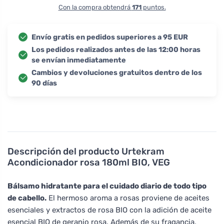
Con la compra obtendrá
171
puntos.
Envío gratis en pedidos superiores a 95 EUR
Los pedidos realizados antes de las 12:00 horas
se envían inmediatamente
Cambios y devoluciones gratuitos dentro de los
90 días
Descripción del producto
Urtekram
Acondicionador rosa 180ml BIO, VEG
Bálsamo hidratante para el cuidado diario de todo tipo
de cabello.
El hermoso aroma a rosas proviene de aceites
esenciales y extractos de rosa BIO con la adición de aceite
esencial BIO de geranio rosa. Además de su fragancia,