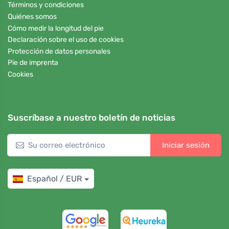
Términos y condiciones
Quiénes somos
Cómo medir la longitud del pie
Declaración sobre el uso de cookies
Protección de datos personales
Pie de imprenta
Cookies
Suscríbase a nuestro boletín de noticias
Iniciar sesión
Español / EUR