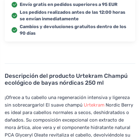
Envío gratis en pedidos superiores a 95 EUR
Los pedidos realizados antes de las 12:00 horas
se envían inmediatamente
Cambios y devoluciones gratuitos dentro de los
90 días
Descripción del producto
Urtekram Champú
ecológico de bayas nórdicas 250 ml
¡Ofrece a tu cabello una regeneración intensiva y ligereza
sin sobrecargarlo! El suave champú
Urtekram
Nordic Berry
es ideal para cabellos normales a secos, deshidratados o
dañados. Su composición excepcional con extracto de
mora ártica, aloe vera y el componente hidratante natural
PCA Glyceryl Oleate revitaliza el cabello, devolviéndole su