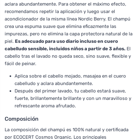
aclara abundantemente. Para obtener el máximo efecto,
recomendamos repetir la aplicación y luego usar el
acondicionador de la misma línea Nordic Berry. El champú
crea una espuma suave que elimina eficazmente las
impurezas, pero no elimina la capa protectora natural de la
piel.
Es adecuado para uso diario incluso en cuero
cabelludo sensible, incluidos niños a partir de 3 años.
El
cabello tras el lavado no queda seco, sino suave, flexible y
fácil de peinar.
Aplica sobre el cabello mojado, masajea en el cuero
cabelludo y aclara abundantemente.
Después del primer lavado, tu cabello estará suave,
fuerte, brillantemente brillante y con un maravilloso y
refrescante aroma afrutado.
Composición
La composición del champú es 100% natural y certificada
por ECOCERT Cosmos Organic. Los principales