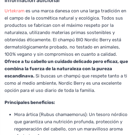
Información adicional
Urtekram
es una marca danesa con una larga tradición en
el campo de la cosmética natural y ecológica. Todos sus
productos se fabrican con el máximo respeto por la
naturaleza, utilizando materias primas sostenibles y
obtenidas éticamente. El champú BIO Nordic Berry está
dermatológicamente probado, no testado en animales,
100% vegano y sin compromisos en cuanto a calidad.
Ofrece a tu cabello un cuidado delicado pero eficaz, que
combina la fuerza de la naturaleza con la pureza
escandinava.
Si buscas un champú que respete tanto a ti
como al medio ambiente, Nordic Berry es una excelente
opción para el uso diario de toda la familia.
Principales beneficios:
Mora ártica (Rubus chamaemorus): Un tesoro nórdico
que garantiza una nutrición profunda, protección y
regeneración del cabello, con un maravilloso aroma