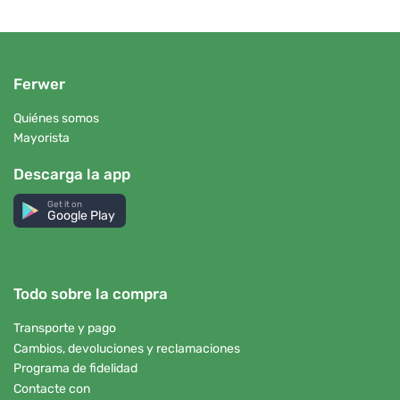
Ferwer
Quiénes somos
Mayorista
Descarga la app
Get it on
Google Play
Todo sobre la compra
Transporte y pago
Cambios, devoluciones y reclamaciones
Programa de fidelidad
Contacte con