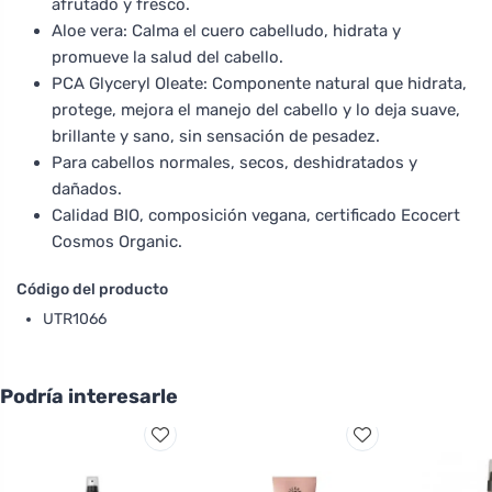
afrutado y fresco.
Aloe vera: Calma el cuero cabelludo, hidrata y
promueve la salud del cabello.
PCA Glyceryl Oleate: Componente natural que hidrata,
protege, mejora el manejo del cabello y lo deja suave,
brillante y sano, sin sensación de pesadez.
Para cabellos normales, secos, deshidratados y
dañados.
Calidad BIO, composición vegana, certificado Ecocert
Cosmos Organic.
Código del producto
UTR1066
Podría interesarle