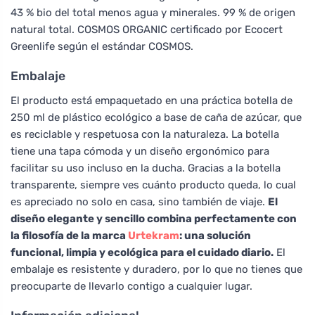
43 % bio del total menos agua y minerales. 99 % de origen
natural total. COSMOS ORGANIC certificado por Ecocert
Greenlife según el estándar COSMOS.
Embalaje
El producto está empaquetado en una práctica botella de
250 ml de plástico ecológico a base de caña de azúcar, que
es reciclable y respetuosa con la naturaleza. La botella
tiene una tapa cómoda y un diseño ergonómico para
facilitar su uso incluso en la ducha. Gracias a la botella
transparente, siempre ves cuánto producto queda, lo cual
es apreciado no solo en casa, sino también de viaje.
El
diseño elegante y sencillo combina perfectamente con
la filosofía de la marca
Urtekram
: una solución
funcional, limpia y ecológica para el cuidado diario.
El
embalaje es resistente y duradero, por lo que no tienes que
preocuparte de llevarlo contigo a cualquier lugar.