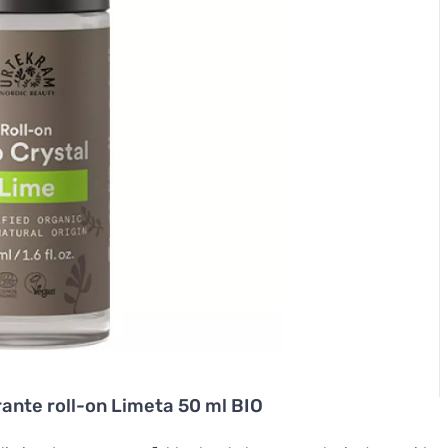
nte roll-on Limeta 50 ml BIO