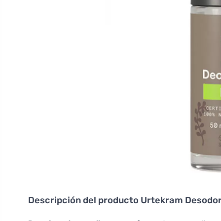
Descripción del producto
Urtekram Desodora