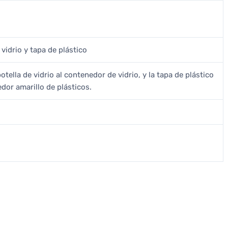
 vidrio y tapa de plástico
botella de vidrio al contenedor de vidrio, y la tapa de plástico
dor amarillo de plásticos.