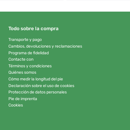
Todo sobre la compra
Transporte y pago
Cambios, devoluciones y reclamaciones
Programa de fidelidad
Contacte con
Términos y condiciones
Quiénes somos
Cómo medir la longitud del pie
Declaración sobre el uso de cookies
Protección de datos personales
Pie de imprenta
Cookies