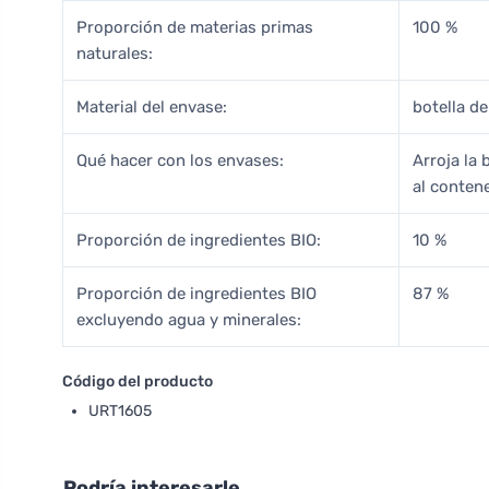
Proporción de materias primas
100 %
naturales:
Material del envase:
botella de
Qué hacer con los envases:
Arroja la 
al contene
Proporción de ingredientes BIO:
10 %
Proporción de ingredientes BIO
87 %
excluyendo agua y minerales:
Código del producto
URT1605
Podría interesarle