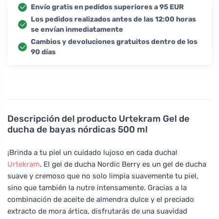
Envío gratis en pedidos superiores a 95 EUR
Los pedidos realizados antes de las 12:00 horas
se envían inmediatamente
Cambios y devoluciones gratuitos dentro de los
90 días
Descripción del producto
Urtekram Gel de
ducha de bayas nórdicas 500 ml
¡Brinda a tu piel un cuidado lujoso en cada ducha!
Urtekram
. El gel de ducha Nordic Berry es un gel de ducha
suave y cremoso que no solo limpia suavemente tu piel,
sino que también la nutre intensamente. Gracias a la
combinación de aceite de almendra dulce y el preciado
extracto de mora ártica, disfrutarás de una suavidad