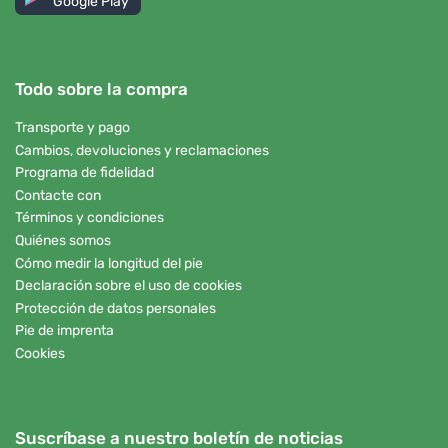
Google Play
Todo sobre la compra
Transporte y pago
Cambios, devoluciones y reclamaciones
Programa de fidelidad
Contacte con
Términos y condiciones
Quiénes somos
Cómo medir la longitud del pie
Declaración sobre el uso de cookies
Protección de datos personales
Pie de imprenta
Cookies
Suscríbase a nuestro boletín de noticias