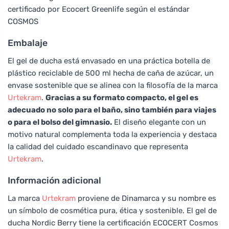
certificado por Ecocert Greenlife según el estándar
COSMOS
Embalaje
El gel de ducha está envasado en una práctica botella de
plástico reciclable de 500 ml hecha de caña de azúcar, un
envase sostenible que se alinea con la filosofía de la marca
Urtekram
.
Gracias a su formato compacto, el gel es
adecuado no solo para el baño, sino también para viajes
o para el bolso del gimnasio.
El diseño elegante con un
motivo natural complementa toda la experiencia y destaca
la calidad del cuidado escandinavo que representa
Urtekram
.
Información adicional
La marca
Urtekram
proviene de Dinamarca y su nombre es
un símbolo de cosmética pura, ética y sostenible. El gel de
ducha Nordic Berry tiene la certificación ECOCERT Cosmos