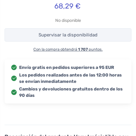
68,29
€
No disponible
Supervisar la disponibilidad
Con la compra obtendrá
1 707
puntos.
Envío gratis en pedidos superiores a 95 EUR
Los pedidos realizados antes de las 12:00 horas
se envían inmediatamente
Cambios y devoluciones gratuitos dentro de los
90 días