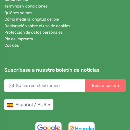
Términos y condiciones
Quiénes somos
Cómo medir la longitud del pie
Declaración sobre el uso de cookies
Protección de datos personales
Pie de imprenta
Cookies
Suscríbase a nuestro boletín de noticias
Iniciar sesión
Español / EUR