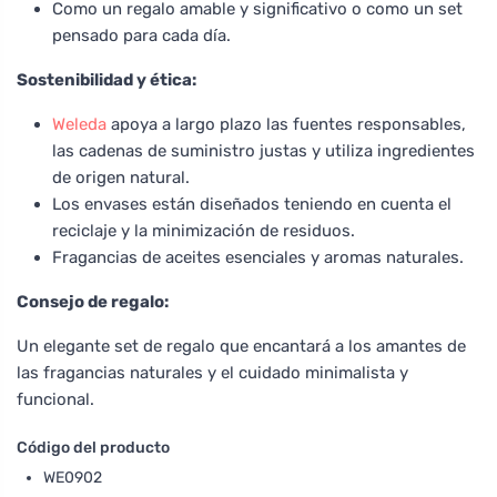
Como un regalo amable y significativo o como un set
pensado para cada día.
Sostenibilidad y ética:
Weleda
apoya a largo plazo las fuentes responsables,
las cadenas de suministro justas y utiliza ingredientes
de origen natural.
Los envases están diseñados teniendo en cuenta el
reciclaje y la minimización de residuos.
Fragancias de aceites esenciales y aromas naturales.
Consejo de regalo:
Un elegante set de regalo que encantará a los amantes de
las fragancias naturales y el cuidado minimalista y
funcional.
Código del producto
WE0902