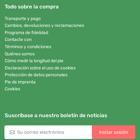
Todo sobre la compra
Transporte y pago
Cambios, devoluciones y reclamaciones
Programa de fidelidad
Contacte con
Términos y condiciones
Quiénes somos
Cómo medir la longitud del pie
Declaración sobre el uso de cookies
Protección de datos personales
Pie de imprenta
Cookies
Suscríbase a nuestro boletín de noticias
Iniciar sesión