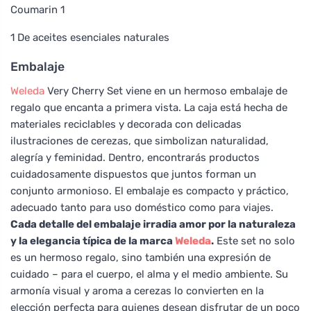
Coumarin 1
1 De aceites esenciales naturales
Embalaje
Weleda
Very Cherry Set viene en un hermoso embalaje de
regalo que encanta a primera vista. La caja está hecha de
materiales reciclables y decorada con delicadas
ilustraciones de cerezas, que simbolizan naturalidad,
alegría y feminidad. Dentro, encontrarás productos
cuidadosamente dispuestos que juntos forman un
conjunto armonioso. El embalaje es compacto y práctico,
adecuado tanto para uso doméstico como para viajes.
Cada detalle del embalaje irradia amor por la naturaleza
y la elegancia típica de la marca
Weleda
.
Este set no solo
es un hermoso regalo, sino también una expresión de
cuidado – para el cuerpo, el alma y el medio ambiente. Su
armonía visual y aroma a cerezas lo convierten en la
elección perfecta para quienes desean disfrutar de un poco