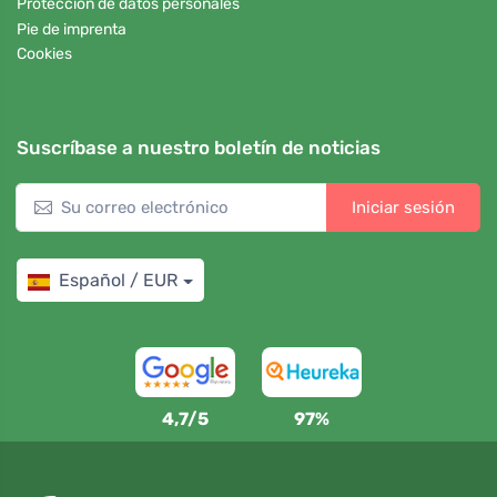
Protección de datos personales
Pie de imprenta
Cookies
Suscríbase a nuestro boletín de noticias
Iniciar sesión
Español / EUR
4,7/5
97%