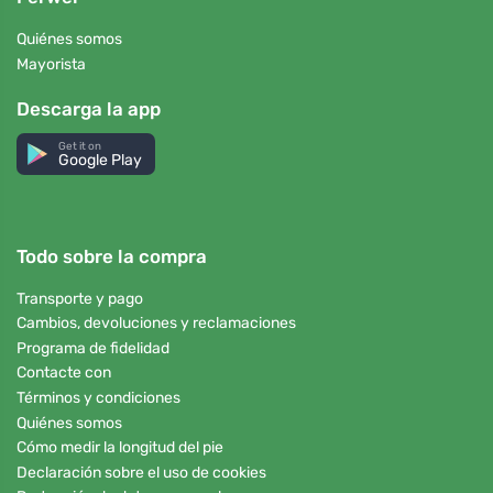
Quiénes somos
Mayorista
Descarga la app
Get it on
Google Play
Todo sobre la compra
Transporte y pago
Cambios, devoluciones y reclamaciones
Programa de fidelidad
Contacte con
Términos y condiciones
Quiénes somos
Cómo medir la longitud del pie
Declaración sobre el uso de cookies