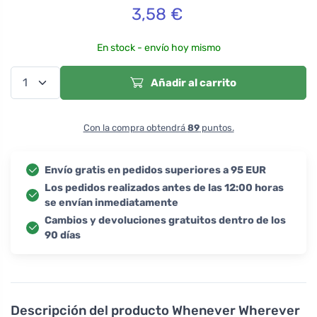
3,58
€
En stock - envío hoy mismo
Añadir al carrito
Con la compra obtendrá
89
puntos.
Envío gratis en pedidos superiores a 95 EUR
Los pedidos realizados antes de las 12:00 horas
se envían inmediatamente
Cambios y devoluciones gratuitos dentro de los
90 días
Descripción del producto
Whenever Wherever