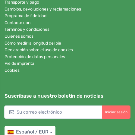
Transporte y pago
Cambios, devoluciones y reclamaciones
Programa de fidelidad
Contacte con
Términos y condiciones
Quiénes somos
Cómo medir la longitud del pie
Declaración sobre el uso de cookies
Protección de datos personales
Pie de imprenta
Cookies
Suscríbase a nuestro boletín de noticias
Iniciar sesión
Español / EUR