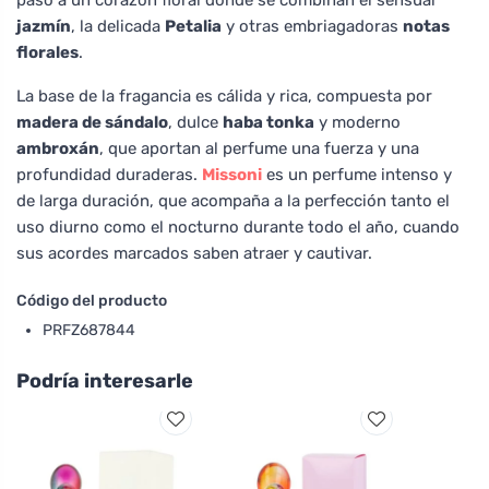
jazmín
, la delicada
Petalia
y otras embriagadoras
notas
florales
.
La base de la fragancia es cálida y rica, compuesta por
madera de sándalo
, dulce
haba tonka
y moderno
ambroxán
, que aportan al perfume una fuerza y una
profundidad duraderas.
Missoni
es un perfume intenso y
de larga duración, que acompaña a la perfección tanto el
uso diurno como el nocturno durante todo el año, cuando
sus acordes marcados saben atraer y cautivar.
Código del producto
PRFZ687844
Podría interesarle