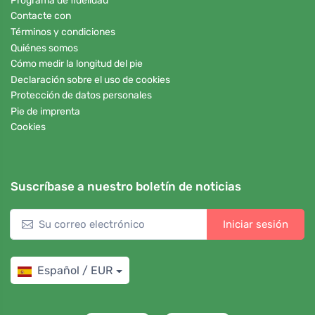
Programa de fidelidad
Contacte con
Términos y condiciones
Quiénes somos
Cómo medir la longitud del pie
Declaración sobre el uso de cookies
Protección de datos personales
Pie de imprenta
Cookies
Suscríbase a nuestro boletín de noticias
Iniciar sesión
Español / EUR