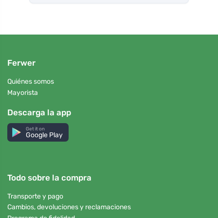
Ferwer
Quiénes somos
Mayorista
Descarga la app
Get it on
Google Play
Todo sobre la compra
Transporte y pago
Cambios, devoluciones y reclamaciones