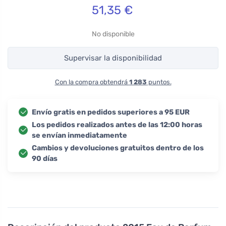
51,35
€
No disponible
Supervisar la disponibilidad
Con la compra obtendrá
1 283
puntos.
Envío gratis en pedidos superiores a 95 EUR
Los pedidos realizados antes de las 12:00 horas
se envían inmediatamente
Cambios y devoluciones gratuitos dentro de los
90 días