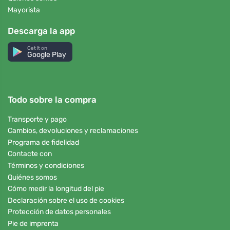
Mayorista
Descarga la app
Get it on
Google Play
Todo sobre la compra
Transporte y pago
Cambios, devoluciones y reclamaciones
Programa de fidelidad
Contacte con
Términos y condiciones
Quiénes somos
Cómo medir la longitud del pie
Declaración sobre el uso de cookies
Protección de datos personales
Pie de imprenta