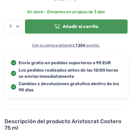
En stock - Enviamos en un plazo de 3 días
Añadir al carrito
Con la compra obtendrá
1 254
puntos.
Envío gratis en pedidos superiores a 95 EUR
Los pedidos realizados antes de las 12:00 horas
se envían inmediatamente
Cambios y devoluciones gratuitos dentro de los
90 días
Descripción del producto
Aristocrat Costero
75 ml