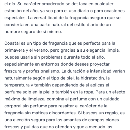
el día. Su carácter amaderado se destaca en cualquier
estación del año, ya sea para el uso diario o para ocasiones
especiales. La versatilidad de la fragancia asegura que se
convierta en una parte natural del estilo diario de un
hombre seguro de sí mismo.
Coastal es un tipo de fragancia que es perfecta para la
primavera y el verano, pero gracias a su elegancia limpia,
puedes usarla sin problemas durante todo el año,
especialmente en entornos donde desees proyectar
frescura y profesionalismo. La duración e intensidad varían
naturalmente según el tipo de piel, la hidratación, la
temperatura y también dependiendo de si aplicas el
perfume solo en la piel o también en la ropa. Para un efecto
máximo de limpieza, combina el perfume con un cuidado
corporal sin perfume para resaltar el carácter de la
fragancia sin matices discordantes. Si buscas un regalo, es
una elección segura para los amantes de composiciones
frescas y pulidas que no ofenden y que a menudo las