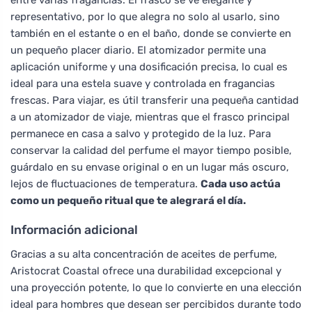
representativo, por lo que alegra no solo al usarlo, sino
también en el estante o en el baño, donde se convierte en
un pequeño placer diario. El atomizador permite una
aplicación uniforme y una dosificación precisa, lo cual es
ideal para una estela suave y controlada en fragancias
frescas. Para viajar, es útil transferir una pequeña cantidad
a un atomizador de viaje, mientras que el frasco principal
permanece en casa a salvo y protegido de la luz. Para
conservar la calidad del perfume el mayor tiempo posible,
guárdalo en su envase original o en un lugar más oscuro,
lejos de fluctuaciones de temperatura.
Cada uso actúa
como un pequeño ritual que te alegrará el día.
Información adicional
Gracias a su alta concentración de aceites de perfume,
Aristocrat Coastal ofrece una durabilidad excepcional y
una proyección potente, lo que lo convierte en una elección
ideal para hombres que desean ser percibidos durante todo