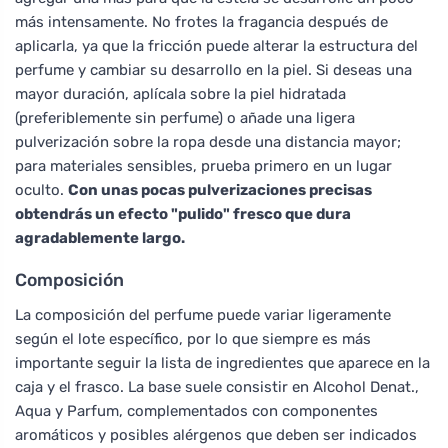
más intensamente. No frotes la fragancia después de
aplicarla, ya que la fricción puede alterar la estructura del
perfume y cambiar su desarrollo en la piel. Si deseas una
mayor duración, aplícala sobre la piel hidratada
(preferiblemente sin perfume) o añade una ligera
pulverización sobre la ropa desde una distancia mayor;
para materiales sensibles, prueba primero en un lugar
oculto.
Con unas pocas pulverizaciones precisas
obtendrás un efecto "pulido" fresco que dura
agradablemente largo.
Composición
La composición del perfume puede variar ligeramente
según el lote específico, por lo que siempre es más
importante seguir la lista de ingredientes que aparece en la
caja y el frasco. La base suele consistir en Alcohol Denat.,
Aqua y Parfum, complementados con componentes
aromáticos y posibles alérgenos que deben ser indicados