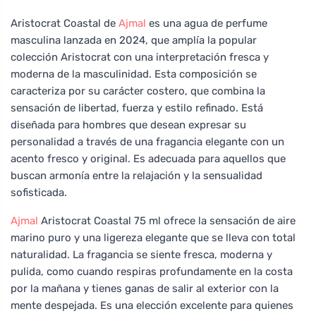
Aristocrat Coastal de
Ajmal
es una agua de perfume
masculina lanzada en 2024, que amplía la popular
colección Aristocrat con una interpretación fresca y
moderna de la masculinidad. Esta composición se
caracteriza por su carácter costero, que combina la
sensación de libertad, fuerza y estilo refinado. Está
diseñada para hombres que desean expresar su
personalidad a través de una fragancia elegante con un
acento fresco y original. Es adecuada para aquellos que
buscan armonía entre la relajación y la sensualidad
sofisticada.
Ajmal
Aristocrat Coastal 75 ml ofrece la sensación de aire
marino puro y una ligereza elegante que se lleva con total
naturalidad. La fragancia se siente fresca, moderna y
pulida, como cuando respiras profundamente en la costa
por la mañana y tienes ganas de salir al exterior con la
mente despejada. Es una elección excelente para quienes