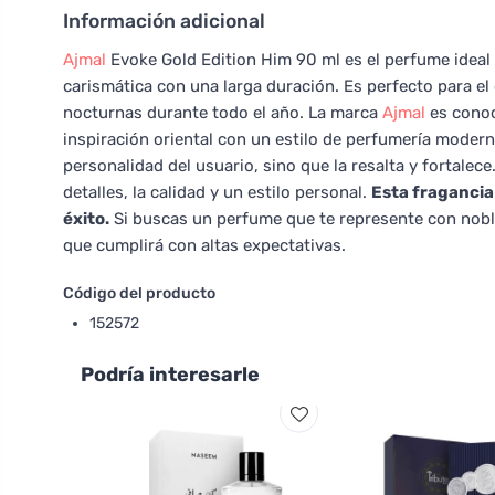
Información adicional
Ajmal
Evoke Gold Edition Him 90 ml es el perfume ideal
carismática con una larga duración. Es perfecto para e
nocturnas durante todo el año. La marca
Ajmal
es conoc
inspiración oriental con un estilo de perfumería modern
personalidad del usuario, sino que la resalta y fortale
detalles, la calidad y un estilo personal.
Esta fragancia 
éxito.
Si buscas un perfume que te represente con nobl
que cumplirá con altas expectativas.
Código del producto
152572
Podría interesarle