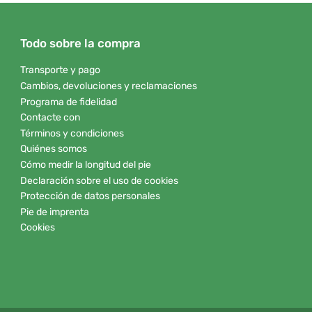
Todo sobre la compra
Transporte y pago
Cambios, devoluciones y reclamaciones
Programa de fidelidad
Contacte con
Términos y condiciones
Quiénes somos
Cómo medir la longitud del pie
Declaración sobre el uso de cookies
Protección de datos personales
Pie de imprenta
Cookies