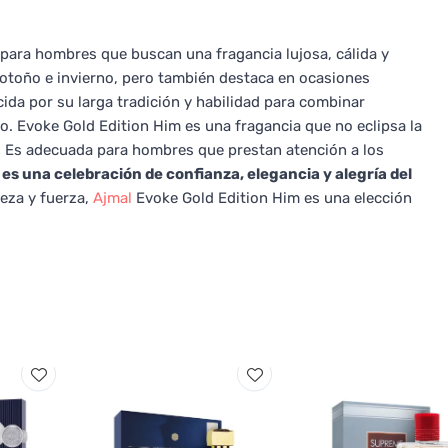
 para hombres que buscan una fragancia lujosa, cálida y
l otoño e invierno, pero también destaca en ocasiones
ida por su larga tradición y habilidad para combinar
o. Evoke Gold Edition Him es una fragancia que no eclipsa la
ce. Es adecuada para hombres que prestan atención a los
es una celebración de confianza, elegancia y alegría del
eza y fuerza,
Ajmal
Evoke Gold Edition Him es una elección