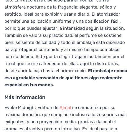
atmósfera nocturna de la fragancia: elegante, sólido y
estético, ideal para exhibir y usar a diario. El atomizador
permite una aplicación uniforme y una dosificación fácil,
por lo que puedes ajustar la intensidad según la situación.
También se valora su practicidad: el perfume se sostiene
bien, se siente de calidad y todo el embalaje está diseñado
para proteger el contenido y al mismo tiempo complacer
con su diseño. Si te gusta elegir fragancias también por el
ritual que se crea alrededor de ellas, aquí lo disfrutarás,
desde abrir la caja hasta el primer rocío.
El embalaje evoca
esa agradable sensación de que tienes algo realmente
especial en tus manos.
Más información
Evoke Midnight Edition de
Ajmal
se caracteriza por su
máxima duración, que complace incluso a los usuarios más
exigentes, y una proyección media, gracias a la cual el
aroma es atractivo pero no intrusivo. Es ideal para uso