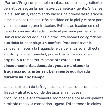
(Parfum/Fragancia) complementada con otros ingredientes
permitidos según la normativa cosmética vigente. Si tienes
la piel sensible, recomiendo hacer una prueba de tolerancia
simple: aplica una pequeña cantidad en la piel y espera para
ver si aparece alguna irritación. Evita la aplicación en piel
dañada o recién afeitada, donde el perfume podría picar.
Con el uso adecuado, es un producto cosmético agradable
que debe brindar alegría y confort. Para conservar la
calidad, almacena la fragancia lejos de la luz solar directa,
el calor y la alta humedad, preferiblemente en su caja
original y a temperatura ambiente estable.
Un
almacenamiento adecuado ayuda a mantener la
fragancia pura, intensa y bellamente equilibrada
durante mucho tiempo.
La composición de la fragancia comienza con una salida
fresca y afrutada, donde destaca la frambuesa
pronunciada, elegantemente acompañada por la chispeante
pimienta rosa y la mandarina jugosa. Estos tonos iniciales