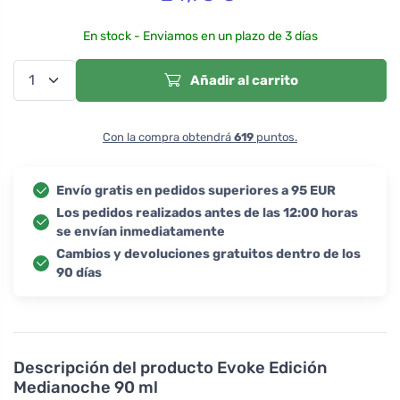
En stock - Enviamos en un plazo de 3 días
Añadir al carrito
Con la compra obtendrá
619
puntos.
Envío gratis en pedidos superiores a 95 EUR
Los pedidos realizados antes de las 12:00 horas
se envían inmediatamente
Cambios y devoluciones gratuitos dentro de los
90 días
Descripción del producto
Evoke Edición
Medianoche 90 ml