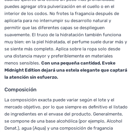
puedes agregar otra pulverización en el cuello o en el
interior de los codos. No frotes la fragancia después de
aplicarla para no interrumpir su desarrollo natural y
permitir que las diferentes capas se desplieguen
suavemente. El truco de la hidratación también funciona
muy bien: en la piel hidratada, el perfume suele durar más y
se siente más completo. Aplica sobre la ropa solo desde
una distancia mayor y preferiblemente en materiales
menos sensibles.
Con una pequeña cantidad, Evoke
Midnight Edition dejará una estela elegante que captará
la atención sin esfuerzo.
Composición
La composición exacta puede variar según el lote y el
mercado objetivo, por lo que siempre es definitivo el listado
de ingredientes en el envase del producto. Generalmente,
se compone de una base alcohólica (por ejemplo, Alcohol
Denat.), agua (Aqua) y una composición de fragancia