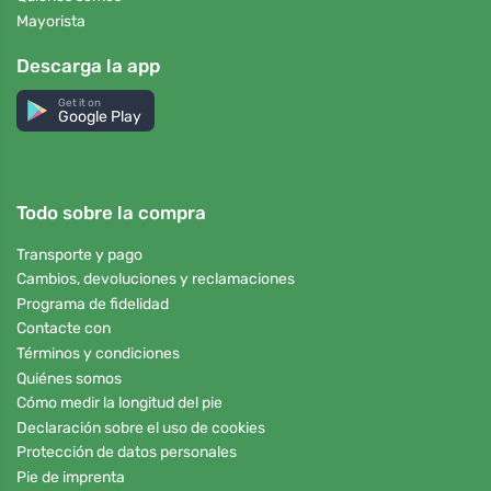
Mayorista
Descarga la app
Get it on
Google Play
Todo sobre la compra
Transporte y pago
Cambios, devoluciones y reclamaciones
Programa de fidelidad
Contacte con
Términos y condiciones
Quiénes somos
Cómo medir la longitud del pie
Declaración sobre el uso de cookies
Protección de datos personales
Pie de imprenta