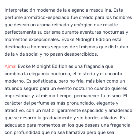
interpretación moderna de la elegancia masculina. Este
perfume aromático-especiado fue creado para los hombres
que desean un aroma refinado y enérgico que resalte
perfectamente su carisma durante aventuras nocturnas y
momentos excepcionales. Evoke Midnight Edition está
destinado a hombres seguros de sí mismos que disfrutan
de la vida social y no pasan desapercibidos.
Ajmal
Evoke Midnight Edition es una fragancia que
combina la elegancia nocturna, el misterio y el encanto
moderno. Es sofisticada, pero no fría, más bien como un
atuendo seguro para un evento nocturno cuando quieres
impresionar y, al mismo tiempo, permanecer tú mismo. El
carácter del perfume es más pronunciado, elegante y
atractivo, con un matiz ligeramente especiado y amaderado
que se desarrolla gradualmente y sin bordes afilados. Es
adecuado para momentos en los que deseas una fragancia
con profundidad que no sea llamativa pero que sea