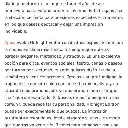
diario y nocturno, a lo largo de todo el año, desde
primavera hasta verano, otoño e invierno. Esta fragancia es
la elección perfecta para ocasiones especiales y momentos
en los que deseas destacar y dejar una impresión
inolvidable.
Ajmal
Evoke Midnight Edition se destaca especialmente por
la noche, en clima más fresco o siempre que quieras
parecer elegante, misterioso y atractivo. Es una excelente
opción para citas, eventos sociales, teatro, cenas o paseos
nocturnos por la ciudad, cuando quieres disfrutar de la
atmósfera y sentirte hermoso. Gracias a su profundidad, la
fragancia se combina bien con un estilo minimalista y un
atuendo más pronunciado, ya que proporciona el "toque
final" que conecta todo. Si buscas un perfume que no sea
común y pueda resaltar tu personalidad, Midnight Edition
puede ser exactamente lo que buscas. La impresión
resultante a menudo es limpia, elegante y lujosa, de modo
que querrás volver a ella. Recomiendo comenzar con una