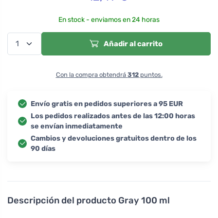
En stock - enviamos en 24 horas
Añadir al carrito
Con la compra obtendrá
312
puntos.
Envío gratis en pedidos superiores a 95 EUR
Los pedidos realizados antes de las 12:00 horas
se envían inmediatamente
Cambios y devoluciones gratuitos dentro de los
90 días
Descripción del producto
Gray 100 ml