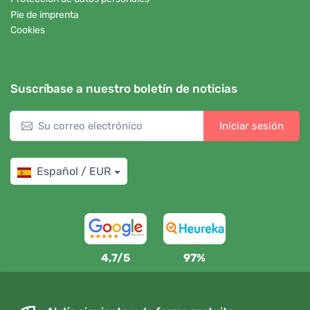
Pie de imprenta
Cookies
Suscríbase a nuestro boletín de noticias
Iniciar sesión
Español / EUR
4,7/5
97%