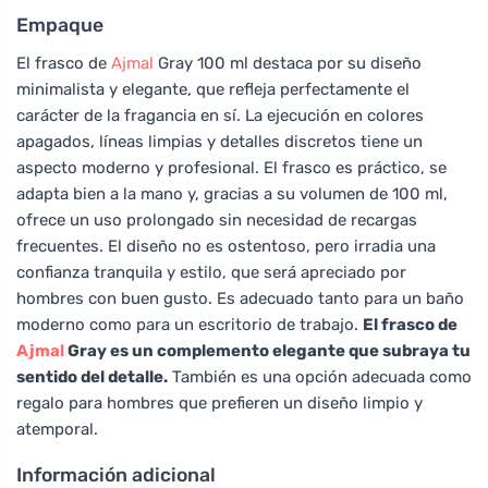
Empaque
El frasco de
Ajmal
Gray 100 ml destaca por su diseño
minimalista y elegante, que refleja perfectamente el
carácter de la fragancia en sí. La ejecución en colores
apagados, líneas limpias y detalles discretos tiene un
aspecto moderno y profesional. El frasco es práctico, se
adapta bien a la mano y, gracias a su volumen de 100 ml,
ofrece un uso prolongado sin necesidad de recargas
frecuentes. El diseño no es ostentoso, pero irradia una
confianza tranquila y estilo, que será apreciado por
hombres con buen gusto. Es adecuado tanto para un baño
moderno como para un escritorio de trabajo.
El frasco de
Ajmal
Gray es un complemento elegante que subraya tu
sentido del detalle.
También es una opción adecuada como
regalo para hombres que prefieren un diseño limpio y
atemporal.
Información adicional