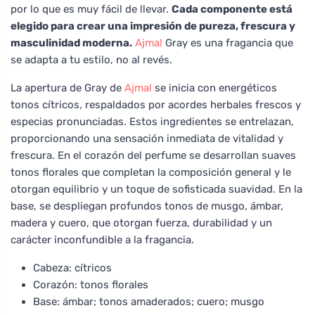
por lo que es muy fácil de llevar.
Cada componente está
elegido para crear una impresión de pureza, frescura y
masculinidad moderna.
Ajmal
Gray es una fragancia que
se adapta a tu estilo, no al revés.
La apertura de Gray de
Ajmal
se inicia con energéticos
tonos cítricos, respaldados por acordes herbales frescos y
especias pronunciadas. Estos ingredientes se entrelazan,
proporcionando una sensación inmediata de vitalidad y
frescura. En el corazón del perfume se desarrollan suaves
tonos florales que completan la composición general y le
otorgan equilibrio y un toque de sofisticada suavidad. En la
base, se despliegan profundos tonos de musgo, ámbar,
madera y cuero, que otorgan fuerza, durabilidad y un
carácter inconfundible a la fragancia.
Cabeza: cítricos
Corazón: tonos florales
Base: ámbar; tonos amaderados; cuero; musgo