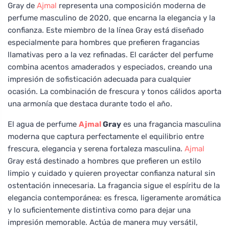
Gray de
Ajmal
representa una composición moderna de
perfume masculino de 2020, que encarna la elegancia y la
confianza. Este miembro de la línea Gray está diseñado
especialmente para hombres que prefieren fragancias
llamativas pero a la vez refinadas. El carácter del perfume
combina acentos amaderados y especiados, creando una
impresión de sofisticación adecuada para cualquier
ocasión. La combinación de frescura y tonos cálidos aporta
una armonía que destaca durante todo el año.
El agua de perfume
Ajmal
Gray
es una fragancia masculina
moderna que captura perfectamente el equilibrio entre
frescura, elegancia y serena fortaleza masculina.
Ajmal
Gray está destinado a hombres que prefieren un estilo
limpio y cuidado y quieren proyectar confianza natural sin
ostentación innecesaria. La fragancia sigue el espíritu de la
elegancia contemporánea: es fresca, ligeramente aromática
y lo suficientemente distintiva como para dejar una
impresión memorable. Actúa de manera muy versátil,