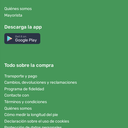
Quiénes somos
Mayorista
Descarga la app
Get it on
Google Play
Todo sobre la compra
Transporte y pago
Cambios, devoluciones y reclamaciones
Programa de fidelidad
Contacte con
Términos y condiciones
Quiénes somos
Cómo medir la longitud del pie
Declaración sobre el uso de cookies
Protección de datos personales