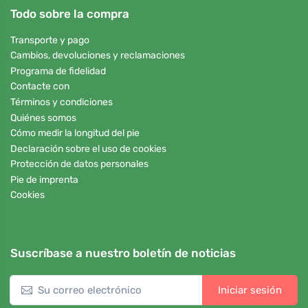
Todo sobre la compra
Transporte y pago
Cambios, devoluciones y reclamaciones
Programa de fidelidad
Contacte con
Términos y condiciones
Quiénes somos
Cómo medir la longitud del pie
Declaración sobre el uso de cookies
Protección de datos personales
Pie de imprenta
Cookies
Suscríbase a nuestro boletín de noticias
Iniciar sesión