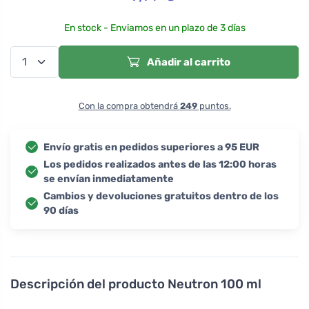
En stock - Enviamos en un plazo de 3 días
Añadir al carrito
Con la compra obtendrá
249
puntos.
Envío gratis en pedidos superiores a 95 EUR
Los pedidos realizados antes de las 12:00 horas
se envían inmediatamente
Cambios y devoluciones gratuitos dentro de los
90 días
Descripción del producto
Neutron 100 ml