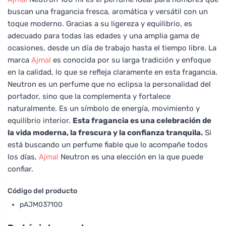
buscan una fragancia fresca, aromática y versátil con un
toque moderno. Gracias a su ligereza y equilibrio, es
adecuado para todas las edades y una amplia gama de
ocasiones, desde un día de trabajo hasta el tiempo libre. La
marca
Ajmal
es conocida por su larga tradición y enfoque
en la calidad, lo que se refleja claramente en esta fragancia.
Neutron es un perfume que no eclipsa la personalidad del
portador, sino que la complementa y fortalece
naturalmente. Es un símbolo de energía, movimiento y
equilibrio interior.
Esta fragancia es una celebración de
la vida moderna, la frescura y la confianza tranquila.
Si
está buscando un perfume fiable que lo acompañe todos
los días,
Ajmal
Neutron es una elección en la que puede
confiar.
Código del producto
pAJM037100