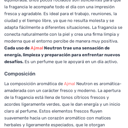
la fragancia le acompañe todo el día con una impresión
fresca y agradable. Es ideal para el trabajo, reuniones, la
ciudad y el tiempo libre, ya que no resulta molesta y se
adapta fácilmente a diferentes situaciones. La fragancia se
conecta naturalmente con la piel y crea una firma limpia y
moderna que el entorno percibe de manera muy positiva.
Cada uso de
Ajmal
Neutron trae una sensación de
energía, limpieza y preparación para enfrentar nuevos
desafíos.
Es un perfume que le apoyará en un día activo.
Composición
La composición aromática de
Ajmal
Neutron es aromática-
amaderada con un carácter fresco y moderno. La apertura
de la fragancia está llena de tonos cítricos frescos y
acordes ligeramente verdes, que le dan energía y un inicio
claro al perfume. Estos elementos frescos fluyen
suavemente hacia un corazón aromático con matices
herbales y ligeramente especiados, que le otorgan