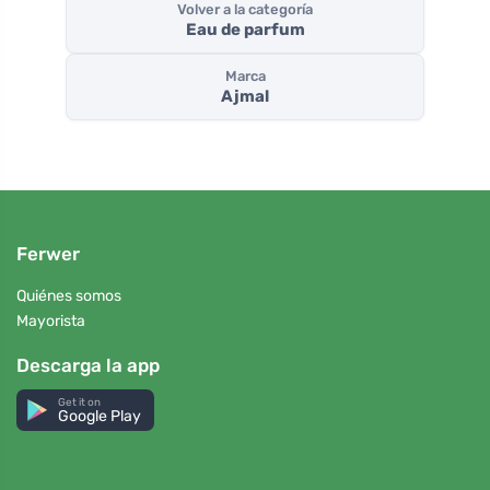
Volver a la categoría
Eau de parfum
Marca
Ajmal
Ferwer
Quiénes somos
Mayorista
Descarga la app
Get it on
Google Play