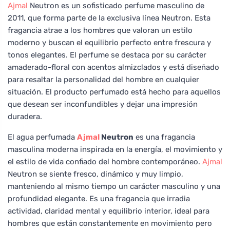
Ajmal
Neutron es un sofisticado perfume masculino de
2011, que forma parte de la exclusiva línea Neutron. Esta
fragancia atrae a los hombres que valoran un estilo
moderno y buscan el equilibrio perfecto entre frescura y
tonos elegantes. El perfume se destaca por su carácter
amaderado-floral con acentos almizclados y está diseñado
para resaltar la personalidad del hombre en cualquier
situación. El producto perfumado está hecho para aquellos
que desean ser inconfundibles y dejar una impresión
duradera.
El agua perfumada
Ajmal
Neutron
es una fragancia
masculina moderna inspirada en la energía, el movimiento y
el estilo de vida confiado del hombre contemporáneo.
Ajmal
Neutron se siente fresco, dinámico y muy limpio,
manteniendo al mismo tiempo un carácter masculino y una
profundidad elegante. Es una fragancia que irradia
actividad, claridad mental y equilibrio interior, ideal para
hombres que están constantemente en movimiento pero