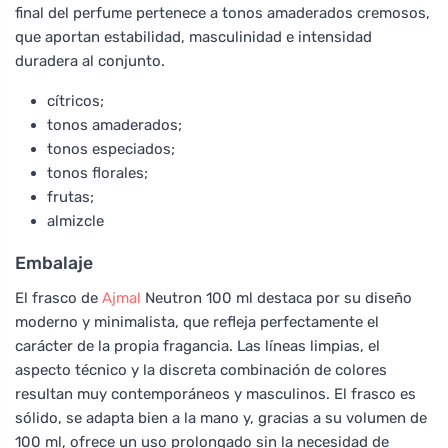
final del perfume pertenece a tonos amaderados cremosos,
que aportan estabilidad, masculinidad e intensidad
duradera al conjunto.
cítricos;
tonos amaderados;
tonos especiados;
tonos florales;
frutas;
almizcle
Embalaje
El frasco de
Ajmal
Neutron 100 ml destaca por su diseño
moderno y minimalista, que refleja perfectamente el
carácter de la propia fragancia. Las líneas limpias, el
aspecto técnico y la discreta combinación de colores
resultan muy contemporáneos y masculinos. El frasco es
sólido, se adapta bien a la mano y, gracias a su volumen de
100 ml, ofrece un uso prolongado sin la necesidad de