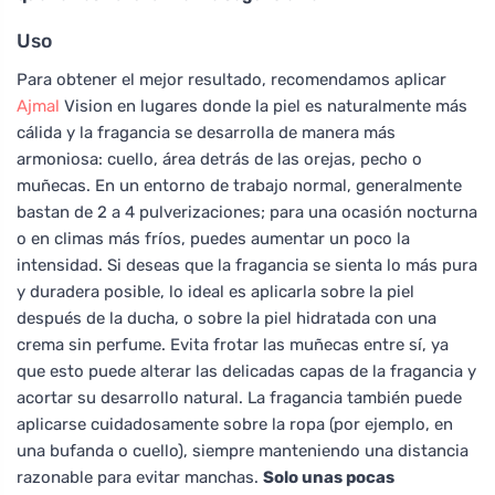
Uso
Para obtener el mejor resultado, recomendamos aplicar
Ajmal
Vision en lugares donde la piel es naturalmente más
cálida y la fragancia se desarrolla de manera más
armoniosa: cuello, área detrás de las orejas, pecho o
muñecas. En un entorno de trabajo normal, generalmente
bastan de 2 a 4 pulverizaciones; para una ocasión nocturna
o en climas más fríos, puedes aumentar un poco la
intensidad. Si deseas que la fragancia se sienta lo más pura
y duradera posible, lo ideal es aplicarla sobre la piel
después de la ducha, o sobre la piel hidratada con una
crema sin perfume. Evita frotar las muñecas entre sí, ya
que esto puede alterar las delicadas capas de la fragancia y
acortar su desarrollo natural. La fragancia también puede
aplicarse cuidadosamente sobre la ropa (por ejemplo, en
una bufanda o cuello), siempre manteniendo una distancia
razonable para evitar manchas.
Solo unas pocas