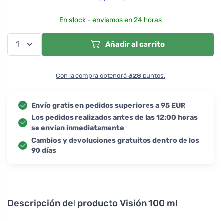
En stock - enviamos en 24 horas
Añadir al carrito
Con la compra obtendrá
328
puntos.
Envío gratis en pedidos superiores a 95 EUR
Los pedidos realizados antes de las 12:00 horas
se envían inmediatamente
Cambios y devoluciones gratuitos dentro de los
90 días
Descripción del producto
Visión 100 ml