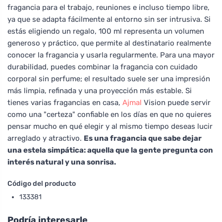
fragancia para el trabajo, reuniones e incluso tiempo libre,
ya que se adapta fácilmente al entorno sin ser intrusiva. Si
estás eligiendo un regalo, 100 ml representa un volumen
generoso y práctico, que permite al destinatario realmente
conocer la fragancia y usarla regularmente. Para una mayor
durabilidad, puedes combinar la fragancia con cuidado
corporal sin perfume; el resultado suele ser una impresión
más limpia, refinada y una proyección más estable. Si
tienes varias fragancias en casa,
Ajmal
Vision puede servir
como una "certeza" confiable en los días en que no quieres
pensar mucho en qué elegir y al mismo tiempo deseas lucir
arreglado y atractivo.
Es una fragancia que sabe dejar
una estela simpática: aquella que la gente pregunta con
interés natural y una sonrisa.
Código del producto
133381
Podría interesarle