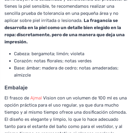
tienes la piel sensible, te recomendamos realizar una
sencilla prueba de tolerancia en una pequeña área y no
aplicar sobre piel irritada o lesionada.
La fragancia se
desarrolla en la piel como un detalle bien elegido en la
ropa: discretamente, pero de una manera que deja una
impresión.
Cabeza: bergamota; limón; violeta
Corazón: notas florales; notas verdes
Base: ámbar; madera de cedro; notas amaderadas;
almizcle
Embalaje
El frasco de
Ajmal
Vision con un volumen de 100 ml es una
opción práctica para el uso regular, ya que dura mucho
tiempo y al mismo tiempo ofrece una dosificación cómoda.
El diseño es elegante y limpio, lo que lo hace adecuado
tanto para el estante del baño como para el vestidor, y al