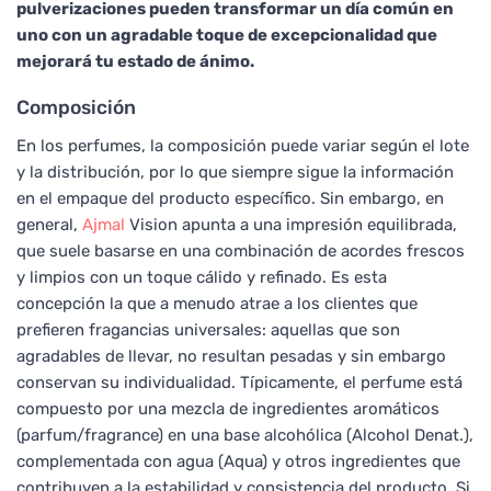
pulverizaciones pueden transformar un día común en
uno con un agradable toque de excepcionalidad que
mejorará tu estado de ánimo.
Composición
En los perfumes, la composición puede variar según el lote
y la distribución, por lo que siempre sigue la información
en el empaque del producto específico. Sin embargo, en
general,
Ajmal
Vision apunta a una impresión equilibrada,
que suele basarse en una combinación de acordes frescos
y limpios con un toque cálido y refinado. Es esta
concepción la que a menudo atrae a los clientes que
prefieren fragancias universales: aquellas que son
agradables de llevar, no resultan pesadas y sin embargo
conservan su individualidad. Típicamente, el perfume está
compuesto por una mezcla de ingredientes aromáticos
(parfum/fragrance) en una base alcohólica (Alcohol Denat.),
complementada con agua (Aqua) y otros ingredientes que
contribuyen a la estabilidad y consistencia del producto. Si