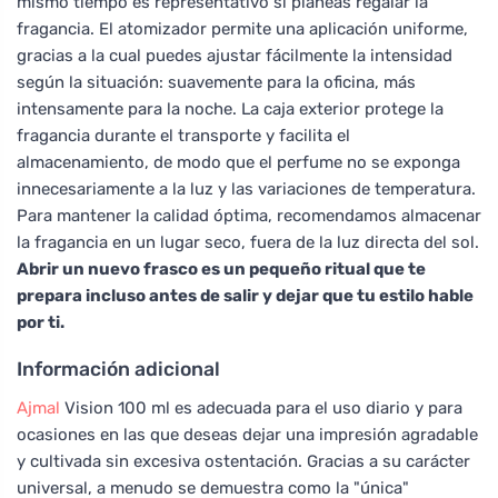
mismo tiempo es representativo si planeas regalar la
fragancia. El atomizador permite una aplicación uniforme,
gracias a la cual puedes ajustar fácilmente la intensidad
según la situación: suavemente para la oficina, más
intensamente para la noche. La caja exterior protege la
fragancia durante el transporte y facilita el
almacenamiento, de modo que el perfume no se exponga
innecesariamente a la luz y las variaciones de temperatura.
Para mantener la calidad óptima, recomendamos almacenar
la fragancia en un lugar seco, fuera de la luz directa del sol.
Abrir un nuevo frasco es un pequeño ritual que te
prepara incluso antes de salir y dejar que tu estilo hable
por ti.
Información adicional
Ajmal
Vision 100 ml es adecuada para el uso diario y para
ocasiones en las que deseas dejar una impresión agradable
y cultivada sin excesiva ostentación. Gracias a su carácter
universal, a menudo se demuestra como la "única"