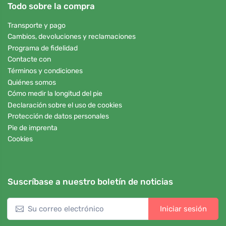
Todo sobre la compra
Transporte y pago
Cambios, devoluciones y reclamaciones
Programa de fidelidad
Contacte con
Términos y condiciones
Quiénes somos
Cómo medir la longitud del pie
Declaración sobre el uso de cookies
Protección de datos personales
Pie de imprenta
Cookies
Suscríbase a nuestro boletín de noticias
Iniciar sesión