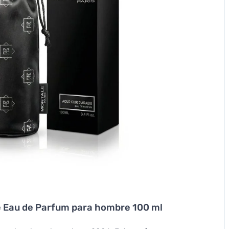
e Eau de Parfum para hombre 100 ml