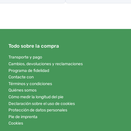
Todo sobre la compra
Transporte y pago
Cambios, devoluciones y reclamaciones
Programa de fidelidad
Contacte con
Términos y condiciones
Quiénes somos
Cómo medir la longitud del pie
Declaración sobre el uso de cookies
Protección de datos personales
Pie de imprenta
Cookies