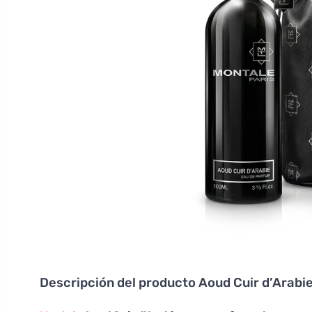
Descripción del producto
Aoud Cuir d’Arabi