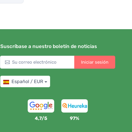
Suscríbase a nuestro boletín de noticias
Iniciar sesión
Español / EUR
4,7/5
97%