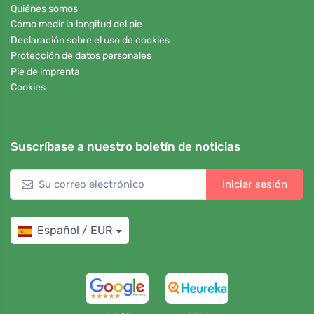
Quiénes somos
Cómo medir la longitud del pie
Declaración sobre el uso de cookies
Protección de datos personales
Pie de imprenta
Cookies
Suscríbase a nuestro boletín de noticias
Iniciar sesión
Español / EUR