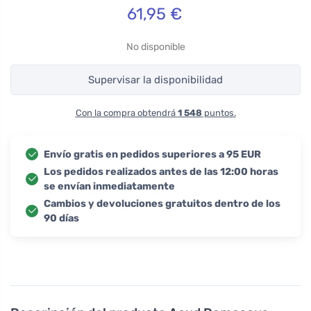
61,95
€
No disponible
Supervisar la disponibilidad
Con la compra obtendrá
1 548
puntos.
Envío gratis en pedidos superiores a 95 EUR
Los pedidos realizados antes de las 12:00 horas
se envían inmediatamente
Cambios y devoluciones gratuitos dentro de los
90 días