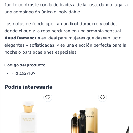
fuerte contraste con la delicadeza de la rosa, dando lugar a
una combinación única e inolvidable.
Las notas de fondo aportan un final duradero y cálido,
donde el oud y la rosa perduran en una armonía sensual.
Aoud Damascus
es ideal para mujeres que desean lucir
elegantes y sofisticadas, y es una elección perfecta para la
noche o para ocasiones especiales.
Código del producto
PRFZ627189
Podría interesarle