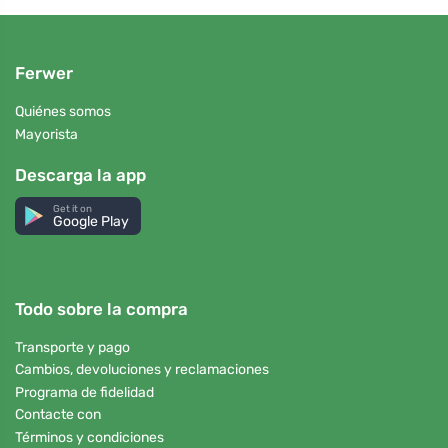
Ferwer
Quiénes somos
Mayorista
Descarga la app
Get it on
Google Play
Todo sobre la compra
Transporte y pago
Cambios, devoluciones y reclamaciones
Programa de fidelidad
Contacte con
Términos y condiciones