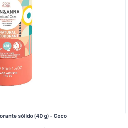
rante sólido (40 g) - Coco