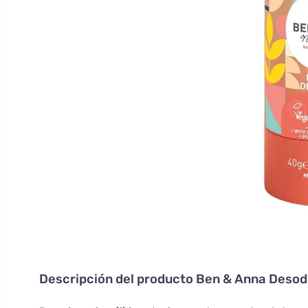
Descripción del producto
Ben & Anna Desodo