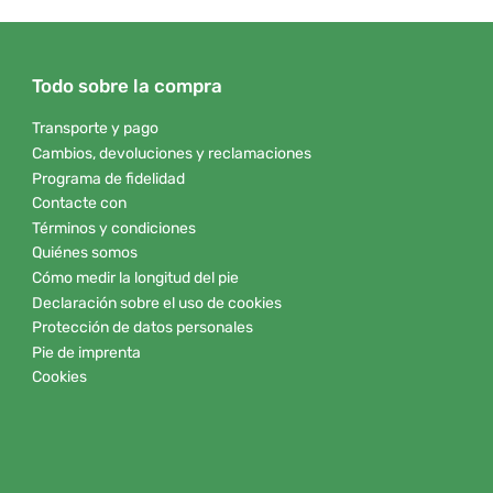
Todo sobre la compra
Transporte y pago
Cambios, devoluciones y reclamaciones
Programa de fidelidad
Contacte con
Términos y condiciones
Quiénes somos
Cómo medir la longitud del pie
Declaración sobre el uso de cookies
Protección de datos personales
Pie de imprenta
Cookies