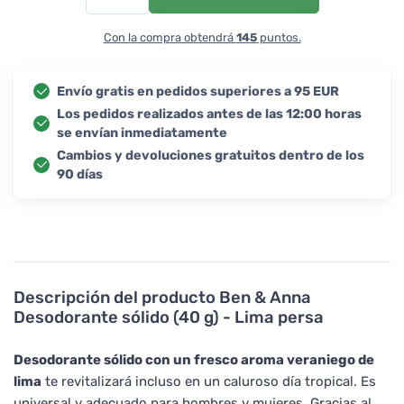
Con la compra obtendrá
145
puntos.
Envío gratis en pedidos superiores a 95 EUR
Los pedidos realizados antes de las 12:00 horas
se envían inmediatamente
Cambios y devoluciones gratuitos dentro de los
90 días
Descripción del producto
Ben & Anna
Desodorante sólido (40 g) - Lima persa
Desodorante sólido con un fresco aroma veraniego de
lima
te revitalizará incluso en un caluroso día tropical. Es
universal y adecuado para hombres y mujeres. Gracias al