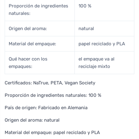
Proporción de ingredientes
100 %
naturales:
Origen del aroma:
natural
Material del empaque:
papel reciclado y PLA
Qué hacer con los
el empaque va al
empaques:
reciclaje mixto
Certificados: NaTrue, PETA, Vegan Society
Proporción de ingredientes naturales: 100 %
País de origen: Fabricado en Alemania
Origen del aroma: natural
Material del empaque: papel reciclado y PLA