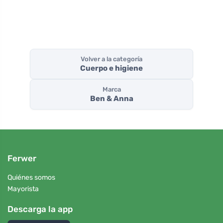
Volver a la categoría
Cuerpo e higiene
Marca
Ben & Anna
Ferwer
Quiénes somos
Mayorista
Descarga la app