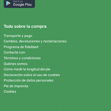
Get it on
Google Play
Todo sobre la compra
Transporte y pago
Cambios, devoluciones y reclamaciones
Programa de fidelidad
Contacte con
Términos y condiciones
Quiénes somos
Cómo medir la longitud del pie
Declaración sobre el uso de cookies
Protección de datos personales
Pie de imprenta
Cookies