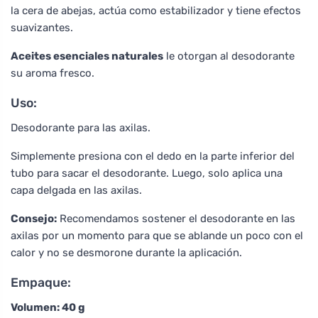
la cera de abejas, actúa como estabilizador y tiene efectos
suavizantes.
Aceites esenciales naturales
le otorgan al desodorante
su aroma fresco.
Uso:
Desodorante para las axilas.
Simplemente presiona con el dedo en la parte inferior del
tubo para sacar el desodorante. Luego, solo aplica una
capa delgada en las axilas.
Consejo:
Recomendamos sostener el desodorante en las
axilas por un momento para que se ablande un poco con el
calor y no se desmorone durante la aplicación.
Empaque:
Volumen: 40 g