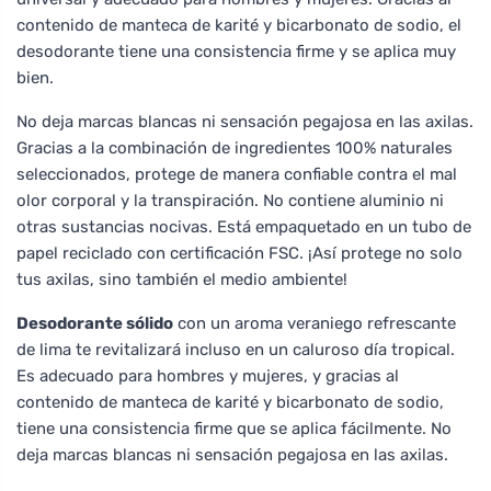
contenido de manteca de karité y bicarbonato de sodio, el
desodorante tiene una consistencia firme y se aplica muy
bien.
No deja marcas blancas ni sensación pegajosa en las axilas.
Gracias a la combinación de ingredientes 100% naturales
seleccionados, protege de manera confiable contra el mal
olor corporal y la transpiración. No contiene aluminio ni
otras sustancias nocivas. Está empaquetado en un tubo de
papel reciclado con certificación FSC. ¡Así protege no solo
tus axilas, sino también el medio ambiente!
Desodorante sólido
con un aroma veraniego refrescante
de lima te revitalizará incluso en un caluroso día tropical.
Es adecuado para hombres y mujeres, y gracias al
contenido de manteca de karité y bicarbonato de sodio,
tiene una consistencia firme que se aplica fácilmente. No
deja marcas blancas ni sensación pegajosa en las axilas.