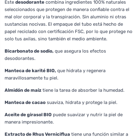
Este
desodorante
combina ingredientes 100% naturales
seleccionados que protegen de manera confiable contra el
mal olor corporal y la transpiración. Sin aluminio ni otras
sustancias nocivas. El empaque del tubo está hecho de
papel reciclado con certificación FSC, por lo que protege no
solo tus axilas, sino también el medio ambiente.
Bicarbonato de sodio,
que asegura los efectos
desodorantes.
Manteca de karité BIO,
que hidrata y regenera
maravillosamente tu piel.
Almidón de maíz
tiene la tarea de absorber la humedad.
Manteca de cacao
suaviza, hidrata y protege la piel.
Aceite de girasol BIO
puede suavizar y nutrir la piel de
manera impresionante.
Extracto de Rhus Verniciflua
tiene una función similar a